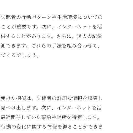
、失踪者の行動パターンや生活環境についての
ることが重要です。次に、インターネットを活
提供することがあります。さらに、過去の記録
推測できます。これらの手法を組み合わせて、
えてくるでしょう。
を受けた探偵は、失踪者の詳細な情報を収集し
を見つけ出します。次に、インターネットを活
が最近関与していた事象や場所を特定します。
や行動の変化に関する情報を得ることができま