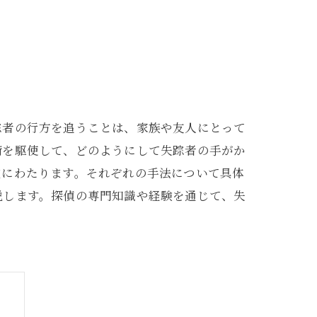
踪者の行方を追うことは、家族や友人にとって
術を駆使して、どのようにして失踪者の手がか
岐にわたります。それぞれの手法について具体
説します。探偵の専門知識や経験を通じて、失