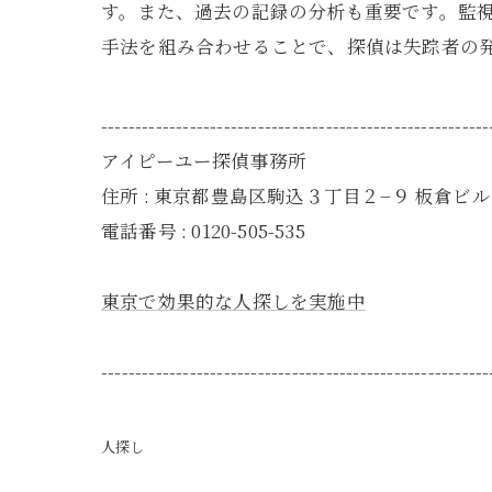
す。また、過去の記録の分析も重要です。監
手法を組み合わせることで、探偵は失踪者の
---------------------------------------------------------
アイピーユー探偵事務所
住所 : 東京都豊島区駒込３丁目２−９ 板倉ビル 
電話番号 : 0120-505-535
東京で効果的な人探しを実施中
---------------------------------------------------------
人探し