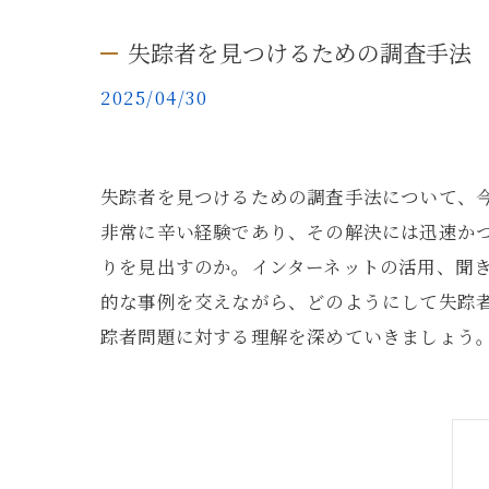
失踪者を見つけるための調査手法
2025/04/30
失踪者を見つけるための調査手法について、
非常に辛い経験であり、その解決には迅速か
りを見出すのか。インターネットの活用、聞
的な事例を交えながら、どのようにして失踪
踪者問題に対する理解を深めていきましょう