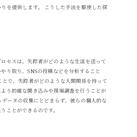
りを提供します。 こうした手法を駆使した探
プロセスは、失踪者がどのような生活を送って
やり取り、SNSの投稿などを分析すること
ことで、失踪者がどのような人間関係を持って
はより的確な聞き込みや現場調査を行うことが
るデータの収集にとどまらず、彼らの個人的な
追うことができるのです。