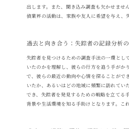
出します。また、聞き込み調査も欠かせませ
偵業界の活動は、家族や友人に希望を与え、
過去と向き合う：失踪者の記録分析
失踪者を見つけるための調査手法の一環とし
いたのかを理解し、彼らの行方を追う手がかり
で、彼らの最近の動向や心情を探ることがで
いたか、あるいはどの地域に頻繁に訪れてい
でき、失踪者を発見するための戦略を立てる
背景や生活環境を知る手助けとなります。こ