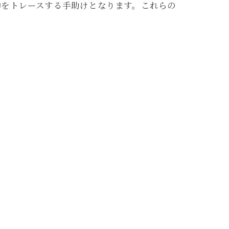
動をトレースする手助けとなります。これらの