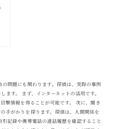
は
命の問題にも関わります。探偵は、実際の事例
します。 まず、インターネットの活用です。
目撃情報を得ることが可能です。 次に、聞き
所の手がかりを探ります。探偵は、人間関係を
取引記録や携帯電話の通話履歴を確認すること