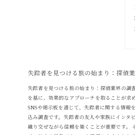
失踪者を見つける旅の始まり：探偵
失踪者を見つける旅の始まり：探偵業界の調
を基に、効果的なアプローチを取ることが求め
SNSや掲示板を通じて、失踪者に関する情報
込み調査です。失踪者の友人や家族にインタ
織り交ぜながら信頼を築くことが重要です。