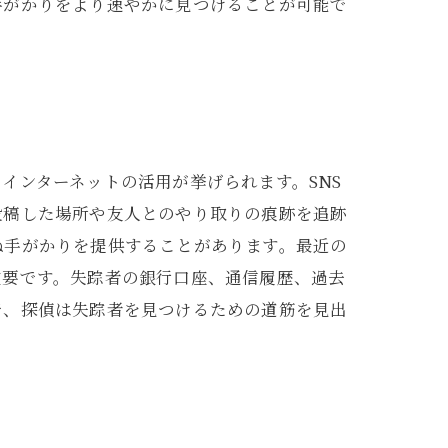
手がかりをより速やかに見つけることが可能で
インターネットの活用が挙げられます。SNS
投稿した場所や友人とのやり取りの痕跡を追跡
ぬ手がかりを提供することがあります。最近の
重要です。失踪者の銀行口座、通信履歴、過去
で、探偵は失踪者を見つけるための道筋を見出