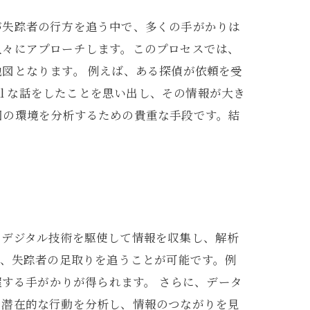
が失踪者の行方を追う中で、多くの手がかりは
人々にアプローチします。このプロセスでは、
図となります。 例えば、ある探偵が依頼を受
al な話をしたことを思い出し、その情報が大き
囲の環境を分析するための貴重な手段です。結
、デジタル技術を駆使して情報を収集し、解析
で、失踪者の足取りを追うことが可能です。例
把握する手がかりが得られます。 さらに、データ
や潜在的な行動を分析し、情報のつながりを見