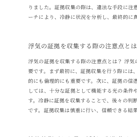
りました。証拠収集の際は、違法な手段に注
ーチにより、冷静に状況を分析し、最終的に
浮気の証拠を収集する際の注意点と
浮気の証拠を収集する際の注意点とは？ 浮
要です。まず最初に、証拠収集を行う際には
的にも倫理的にも重要です。次に、証拠の信
しては、十分な証拠として機能する光の条件
す。冷静に証拠を収集することで、後々の判
です。証拠収集は慎重に行い、信頼できる結