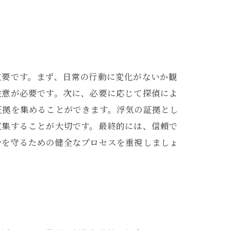
重要です。まず、日常の行動に変化がないか観
注意が必要です。次に、必要に応じて探偵によ
証拠を集めることができます。浮気の証拠とし
収集することが大切です。最終的には、信頼で
分を守るための健全なプロセスを重視しましょ