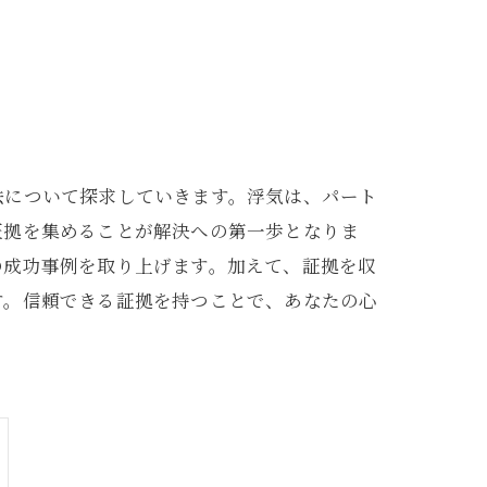
法について探求していきます。浮気は、パート
証拠を集めることが解決への第一歩となりま
の成功事例を取り上げます。加えて、証拠を収
す。信頼できる証拠を持つことで、あなたの心