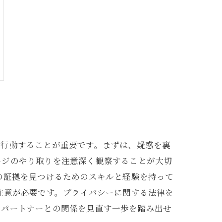
に行動することが重要です。まずは、疑惑を裏
ージのやり取りを注意深く観察することが大切
の証拠を見つけるためのスキルと経験を持って
注意が必要です。プライバシーに関する法律を
、パートナーとの関係を見直す一歩を踏み出せ