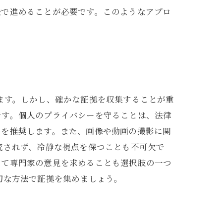
法で進めることが必要です。このようなアプロ
ます。しかし、確かな証拠を収集することが重
です。個人のプライバシーを守ることは、法律
とを推奨します。また、画像や動画の撮影に関
流されず、冷静な視点を保つことも不可欠で
して専門家の意見を求めることも選択肢の一つ
切な方法で証拠を集めましょう。