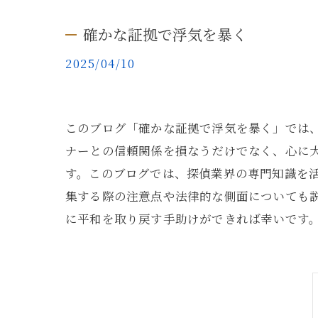
確かな証拠で浮気を暴く
2025/04/10
このブログ「確かな証拠で浮気を暴く」では
ナーとの信頼関係を損なうだけでなく、心に
す。このブログでは、探偵業界の専門知識を
集する際の注意点や法律的な側面についても
に平和を取り戻す手助けができれば幸いです