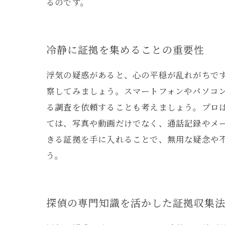
るのです。
冷静に証拠を集めることの重要性
浮気の疑惑があると、心の平穏が乱れがちで
察してみましょう。スマートフォンやパソコ
る調査を依頼することも考えましょう。プロ
ては、写真や動画だけでなく、通話記録やメ
きる証拠を手に入れることで、無用な疑念や
う。
探偵の専門知識を活かした証拠収集