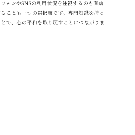
フォンやSNSの利用状況を注視するのも有効
することも一つの選択肢です。専門知識を持っ
ことで、心の平和を取り戻すことにつながりま