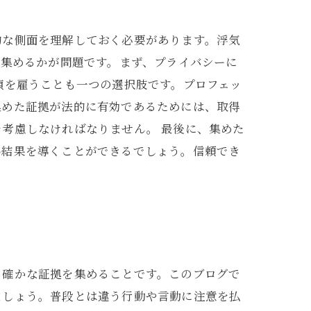
的な側面を理解しておく必要があります。浮気
に集めるかが問題です。まず、プライバシーに
偵を雇うことも一つの選択肢です。プロフェッ
集めた証拠が法的に有効であるためには、取得
考慮しなければなりません。 最後に、集めた
い結果を導くことができるでしょう。信頼でき
、確かな証拠を集めることです。このブログで
ましょう。普段とは違う行動や言動に注意を払