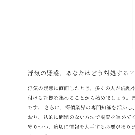
浮気の疑惑、あなたはどう対処する
浮気の疑惑に直面したとき、多くの人が混乱
付ける証拠を集めることから始めましょう。
です。 さらに、探偵業界の専門知識を活か
おり、法的に問題のない方法で調査を進めて
守りつつ、適切に情報を入手する必要があり