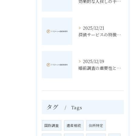
効果的な人探しの手法とその秘訣
2025/12/21
探偵サービスの特徴と無料相談の利点
2025/12/19
婚前調査の重要性と進め方
タグ
Tags
国際調査
遺産相続
住所特定