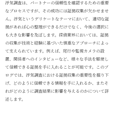
浮気調査は、パートナーの信頼性を確認するための重要
なプロセスですが、その成功には証拠収集が欠かせませ
ん。浮気というデリケートなテーマにおいて、適切な証
拠があれば心の整理ができるだけでなく、今後の選択に
も大きな影響を及ぼします。探偵業界においては、証拠
の収集が技術と経験に基づいた慎重なアプローチによっ
て支えられています。例えば、尾行や監視カメラの設
置、関係者へのインタビューなど、様々な手法を駆使し
て信頼できる証拠を手に入れることが可能です。このブ
ログでは、浮気調査における証拠収集の重要性を掘り下
げ、どのように信頼できる情報を手に入れるか、またそ
れがどのように調査結果に影響を与えるのかについて詳
述します。