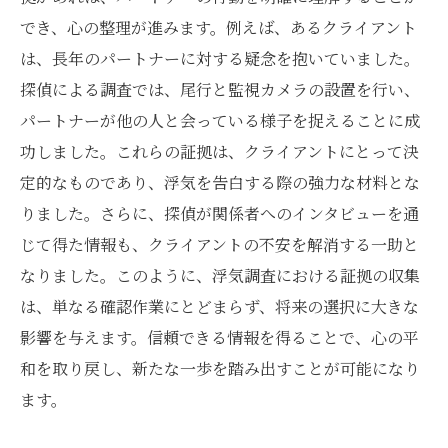
でき、心の整理が進みます。例えば、あるクライアント
は、長年のパートナーに対する疑念を抱いていました。
探偵による調査では、尾行と監視カメラの設置を行い、
パートナーが他の人と会っている様子を捉えることに成
功しました。これらの証拠は、クライアントにとって決
定的なものであり、浮気を告白する際の強力な材料とな
りました。さらに、探偵が関係者へのインタビューを通
じて得た情報も、クライアントの不安を解消する一助と
なりました。このように、浮気調査における証拠の収集
は、単なる確認作業にとどまらず、将来の選択に大きな
影響を与えます。信頼できる情報を得ることで、心の平
和を取り戻し、新たな一歩を踏み出すことが可能になり
ます。