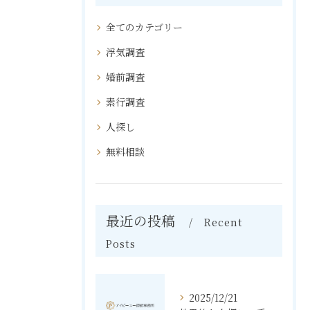
全てのカテゴリー
浮気調査
婚前調査
素行調査
人探し
無料相談
最近の投稿
Recent
Posts
2025/12/21