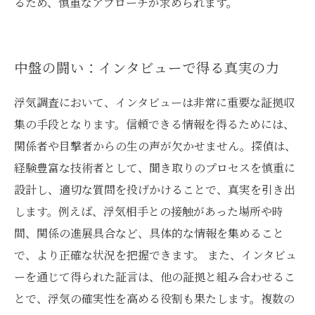
るため、慎重なアプローチが求められます。
中盤の闘い：インタビューで得る真実の力
浮気調査において、インタビューは非常に重要な証拠収
集の手段となります。信頼できる情報を得るためには、
関係者や目撃者からの生の声が欠かせません。探偵は、
経験豊富な技術者として、聞き取りのプロセスを慎重に
設計し、適切な質問を投げかけることで、真実を引き出
します。例えば、浮気相手との接触があった場所や時
間、関係の進展具合など、具体的な情報を集めること
で、より正確な状況を把握できます。 また、インタビュ
ーを通じて得られた証言は、他の証拠と組み合わせるこ
とで、浮気の確実性を高める役割も果たします。複数の