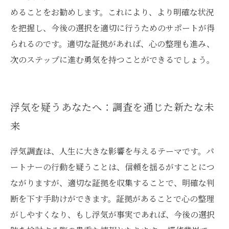
めることをお勧めします。これにより、より明確な状況
を把握し、今後の選択を適切に行うためのサポートが得
られるのです。適切な証拠があれば、心の整理も進み、
次のステップに進む勇気を持つことができるでしょう。
浮気を疑うあなたへ：調査を通じた新たな未
来
浮気調査は、人生に大きな影響を与えるテーマです。パ
ートナーの行動を疑うことは、信頼を揺るがすことにつ
ながりますが、適切な証拠を収集することで、明確な判
断を下す手助けができます。証拠があることで心の整理
がしやすくなり、もし浮気が事実であれば、今後の選択