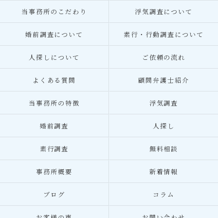
当事務所のこだわり
浮気調査について
婚前調査について
素行・行動調査について
人探しについて
ご依頼の流れ
よくある質問
顧問弁護士紹介
当事務所の特徴
浮気調査
婚前調査
人探し
素行調査
無料相談
事務所概要
新着情報
ブログ
コラム
お客様の声
お問い合わせ