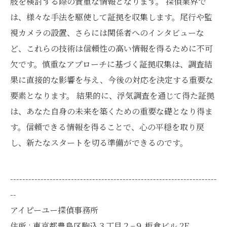
肢を検討する際の貴重な情報となります。 探偵業界で
は、様々な手法を駆使して証拠を収集します。尾行や監
視カメラの設置、さらには関係者へのインタビューな
ど、これらの技術は信頼性の高い情報を得るために不可
欠です。慎重なアプローチに基づく証拠収集は、調査結
果に直接的な影響を与え、今後の対応を決定する重要な
要素となります。 結果的に、浮気調査を通じて得た証拠
は、あなた自身の未来を築くための重要な礎となり得ま
す。信頼できる情報を得ることで、心の平穏を取り戻
し、新たなスタートを切る準備ができるのです。
--------------------------------------------------------------------
--
アイピーユー探偵事務所
住所 : 東京都豊島区駒込３丁目２−９ 板倉ビル 2F