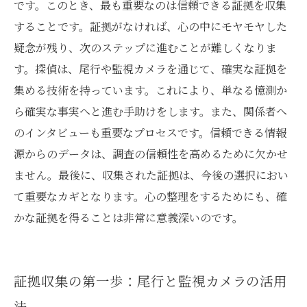
です。このとき、最も重要なのは信頼できる証拠を収集
することです。証拠がなければ、心の中にモヤモヤした
疑念が残り、次のステップに進むことが難しくなりま
す。探偵は、尾行や監視カメラを通じて、確実な証拠を
集める技術を持っています。これにより、単なる憶測か
ら確実な事実へと進む手助けをします。また、関係者へ
のインタビューも重要なプロセスです。信頼できる情報
源からのデータは、調査の信頼性を高めるために欠かせ
ません。最後に、収集された証拠は、今後の選択におい
て重要なカギとなります。心の整理をするためにも、確
かな証拠を得ることは非常に意義深いのです。
証拠収集の第一歩：尾行と監視カメラの活用
法