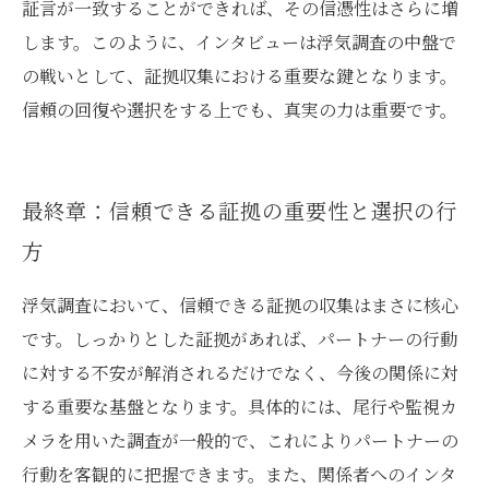
証言が一致することができれば、その信憑性はさらに増
します。このように、インタビューは浮気調査の中盤で
の戦いとして、証拠収集における重要な鍵となります。
信頼の回復や選択をする上でも、真実の力は重要です。
最終章：信頼できる証拠の重要性と選択の行
方
浮気調査において、信頼できる証拠の収集はまさに核心
です。しっかりとした証拠があれば、パートナーの行動
に対する不安が解消されるだけでなく、今後の関係に対
する重要な基盤となります。具体的には、尾行や監視カ
メラを用いた調査が一般的で、これによりパートナーの
行動を客観的に把握できます。また、関係者へのインタ