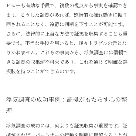
ビューも有効な手段で、複数の視点から事実を確認でき
ます。こうした証拠があれば、感情的な揺れ動きに振り
回されることなく、冷静に判断を下すことが可能です。
さらに、法律的に正当な方法で証拠を収集することも重
要です。不当な手段を用いると、後々トラブルの元とな
りかねません。これらの事実から、浮気調査には信頼で
きる証拠の収集が不可欠であり、これを通じて明確な選
択肢を持つことができるのです。
浮気調査の成功事例：証拠がもたらす心の整
理
浮気調査の成功には、何よりも証拠収集が重要です。証
拠があれば、パートナーの行動を明確に理解することが