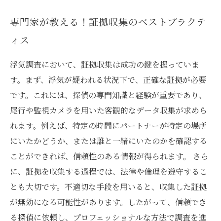
専門家が教える！証拠収集のベストプラクテ
ィス
浮気調査において、証拠収集は成功の鍵を握っていま
す。まず、浮気が疑われる状況下で、正確な証拠が必要
です。これには、探偵の専門知識と経験が重要であり、
尾行や監視カメラを用いた客観的なデータ収集が求めら
れます。例えば、特定の時間にパートナーが特定の場所
にいたかどうか、または誰と一緒にいたのかを確認する
ことができれば、信頼性のある情報が得られます。 さら
に、証拠を収集する過程では、法律や倫理を遵守するこ
とも大切です。不適切な手段を用いると、収集した証拠
が無効になる可能性があります。したがって、信頼でき
る探偵に依頼し、プロフェッショナルな方法で調査を進