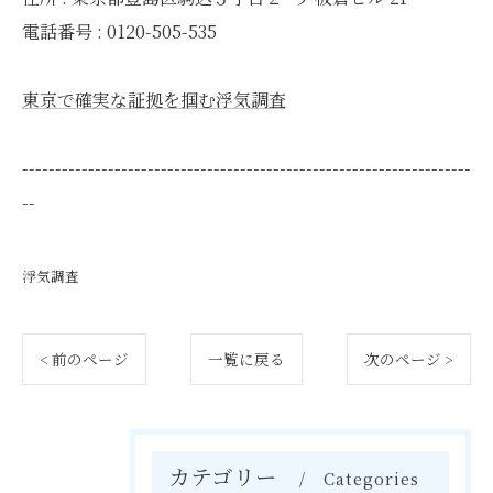
電話番号 : 0120-505-535
東京で確実な証拠を掴む浮気調査
--------------------------------------------------------------------
--
浮気調査
< 前のページ
一覧に戻る
次のページ >
カテゴリー
Categories