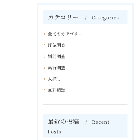
カテゴリー
Categories
全てのカテゴリー
浮気調査
婚前調査
素行調査
人探し
無料相談
最近の投稿
Recent
Posts