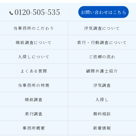
0120-505-535
お問い合わせはこちら
当事務所のこだわり
浮気調査について
婚前調査について
素行・行動調査について
人探しについて
ご依頼の流れ
よくある質問
顧問弁護士紹介
当事務所の特徴
浮気調査
婚前調査
人探し
素行調査
無料相談
事務所概要
新着情報