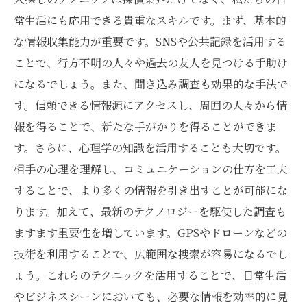
常生活にも応用できる貴重なスキルです。まず、基本的
な情報収集能力が重要です。SNSや公共記録を活用する
ことで、行方不明の人々や過去の友人を見つける手助け
になるでしょう。また、聞き込み調査も効果的な手法で
す。信頼できる情報源にアクセスし、周囲の人々から情
報を得ることで、新たな手がかりを得ることができま
す。さらに、心理学の知識を活用することも大切です。
相手の心理を理解し、コミュニケーションの仕方を工夫
することで、より多くの情報を引き出すことが可能にな
ります。加えて、最新のテクノロジーを駆使した調査も
ますます重要性を増しています。GPSやドローンなどの
技術を利用することで、広範囲な捜索が容易になるでし
ょう。これらのテクニックを活用することで、日常生活
やビジネスシーンにおいても、必要な情報を効率的に見