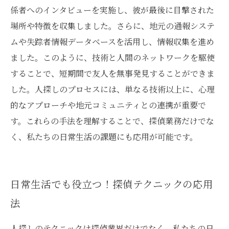
係者へのインタビューを実施し、彼が最後に目撃された
場所や特徴を収集しました。さらに、地元の通報システ
ムや失踪者情報データベースを活用し、情報収集を進め
ました。このように、技術と人間のネットワークを駆使
することで、短期間で友人を無事発見することができま
した。人探しのプロセスには、単なる技術以上に、心理
的なアプローチや地元コミュニティとの連携が重要で
す。これらの手法を理解することで、探偵業務だけでな
く、私たちの日常生活の課題にも応用が可能です。
日常生活でも役立つ！探偵テクニックの応用
法
人探しのテクニックは探偵業界だけでなく、私たちの日