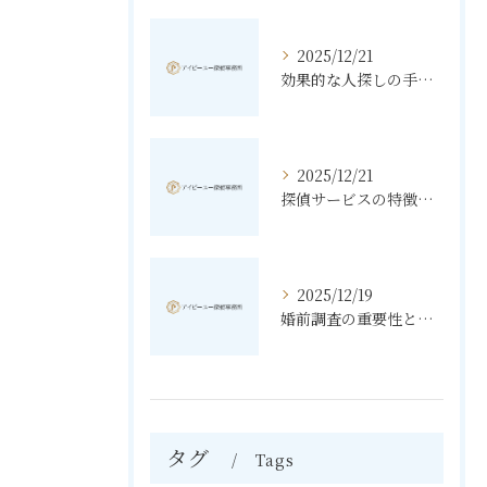
2025/12/21
効果的な人探しの手法とその秘訣
2025/12/21
探偵サービスの特徴と無料相談の利点
2025/12/19
婚前調査の重要性と進め方
タグ
Tags