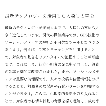
最新テクノロジーを活用した人探しの革命
最新のテクノロジーが発展する中で、人探しの方法も大
きく進化しています。現代の探偵業界では、GPS技術や
ソーシャルメディアの解析が不可欠なツールとなりつつ
あります。例えば、GPSトラッキングを利用すること
で、対象者の動きをリアルタイムで把握することが可能
です。これにより、行方不明者の発見率が向上し、調査
の効率も劇的に改善されました。また、ソーシャルメデ
ィアは重要な情報源です。人々の投稿や位置情報を分析
することで、対象者の居場所や行動パターンを把握する
ことができます。さらに、心理学的要素を取り入れるこ
とで、対象者の心情や行動の背景を深く理解し、成功率