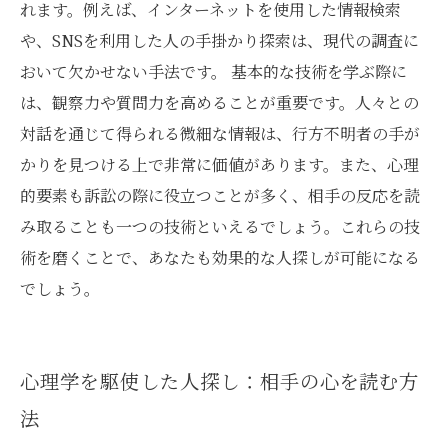
れます。例えば、インターネットを使用した情報検索
や、SNSを利用した人の手掛かり探索は、現代の調査に
おいて欠かせない手法です。 基本的な技術を学ぶ際に
は、観察力や質問力を高めることが重要です。人々との
対話を通じて得られる微細な情報は、行方不明者の手が
かりを見つける上で非常に価値があります。また、心理
的要素も訴訟の際に役立つことが多く、相手の反応を読
み取ることも一つの技術といえるでしょう。これらの技
術を磨くことで、あなたも効果的な人探しが可能になる
でしょう。
心理学を駆使した人探し：相手の心を読む方
法