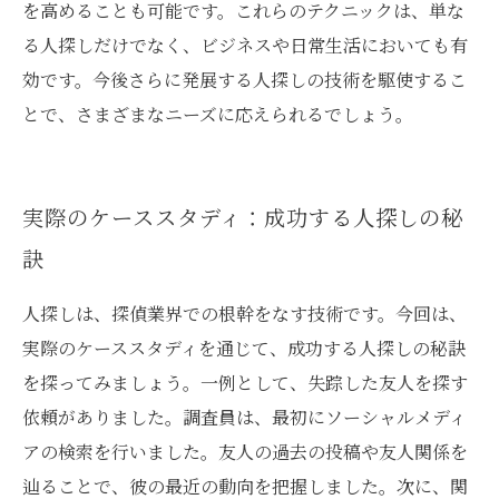
を高めることも可能です。これらのテクニックは、単な
る人探しだけでなく、ビジネスや日常生活においても有
効です。今後さらに発展する人探しの技術を駆使するこ
とで、さまざまなニーズに応えられるでしょう。
実際のケーススタディ：成功する人探しの秘
訣
人探しは、探偵業界での根幹をなす技術です。今回は、
実際のケーススタディを通じて、成功する人探しの秘訣
を探ってみましょう。一例として、失踪した友人を探す
依頼がありました。調査員は、最初にソーシャルメディ
アの検索を行いました。友人の過去の投稿や友人関係を
辿ることで、彼の最近の動向を把握しました。次に、関