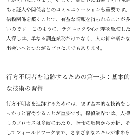
ある証人や関係者とのコミュニケーションも重要です。
信頼関係を築くことで、有益な情報を得られることが多
いのです。 このように、テクニックや心理学を駆使した
人探しは、単なる調査業務だけでなく、人の絆や新たな
出会いへとつながるプロセスでもあります。
行方不明者を追跡するための第一歩：基本的
な技術の習得
行方不明者を追跡するためには、まず基本的な技術をし
っかりと習得することが重要です。探偵業界では、人探
しのプロセスは多岐にわたり、情報の収集から分析、そ
してフィールドワークまで、さまざまなスキルが求めら