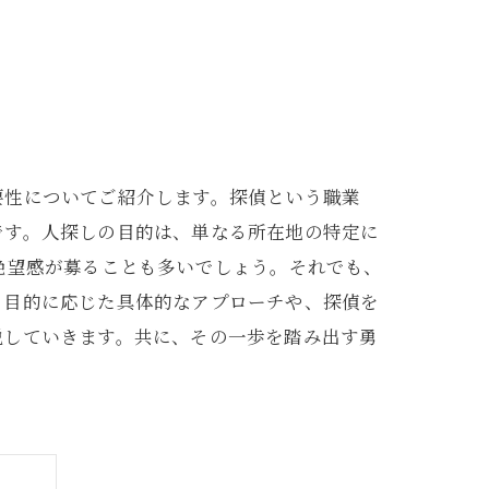
要性についてご紹介します。探偵という職業
です。人探しの目的は、単なる所在地の特定に
絶望感が募ることも多いでしょう。それでも、
、目的に応じた具体的なアプローチや、探偵を
説していきます。共に、その一歩を踏み出す勇