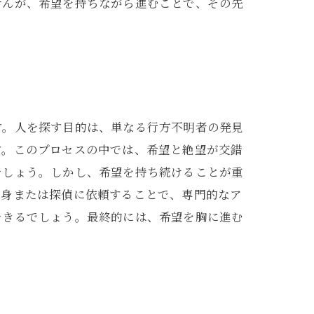
せんが、希望を持ちながら進むことで、その先
す。人を探す目的は、単なる行方不明者の発見
す。このプロセスの中では、希望と絶望が交錯
でしょう。しかし、希望を持ち続けることが重
自身または探偵に依頼することで、専門的なア
できるでしょう。最終的には、希望を胸に進む