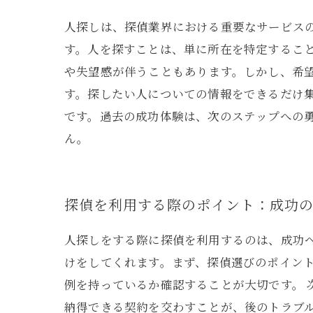
人探しは、探偵業界における重要なサービス
す。人を探すことは、単に所在を特定するこ
や失望感が伴うこともあります。しかし、希
す。探したい人についての情報をできるだけ
です。過去の成功体験は、次のステップへの
ん。
探偵を利用する際のポイント：成功
人探しをする際に探偵を利用するのは、成功
けをしてくれます。まず、探偵選びのポイン
例を持っているか確認することが大切です。
納得できる契約を交わすことが、後のトラブ