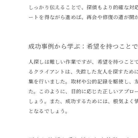
しっかり伝えることで、探偵もより的確な対
ートを得ながら進めば、再会や修復の道が開
成功事例から学ぶ：希望を持つこと
人探しは難しい作業ですが、希望を持つこと
るクライアントは、失踪した友人を探すため
集を行いました。取材や公的記録を駆使し、
た。このように、目的に応じた正しいアプロ
しょう。また、成功するためには、根気よく
となるでしょう。