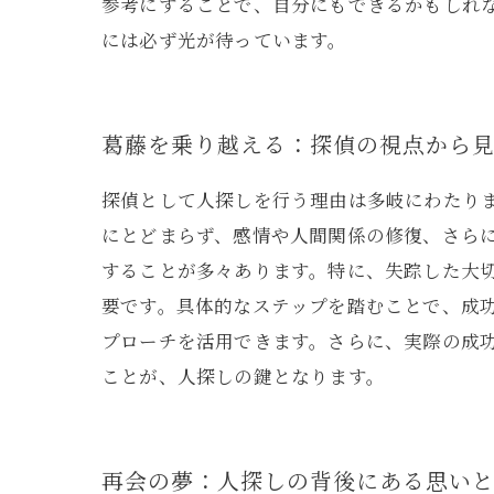
参考にすることで、自分にもできるかもしれ
には必ず光が待っています。
葛藤を乗り越える：探偵の視点から
探偵として人探しを行う理由は多岐にわたり
にとどまらず、感情や人間関係の修復、さら
することが多々あります。特に、失踪した大
要です。具体的なステップを踏むことで、成
プローチを活用できます。さらに、実際の成
ことが、人探しの鍵となります。
再会の夢：人探しの背後にある思い