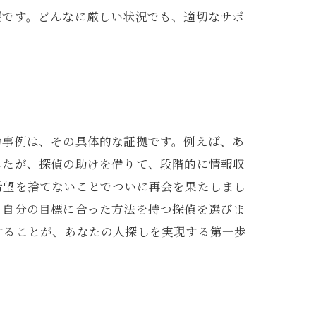
要です。どんなに厳しい状況でも、適切なサポ
功事例は、その具体的な証拠です。例えば、あ
したが、探偵の助けを借りて、段階的に情報収
希望を捨てないことでついに再会を果たしまし
、自分の目標に合った方法を持つ探偵を選びま
することが、あなたの人探しを実現する第一歩