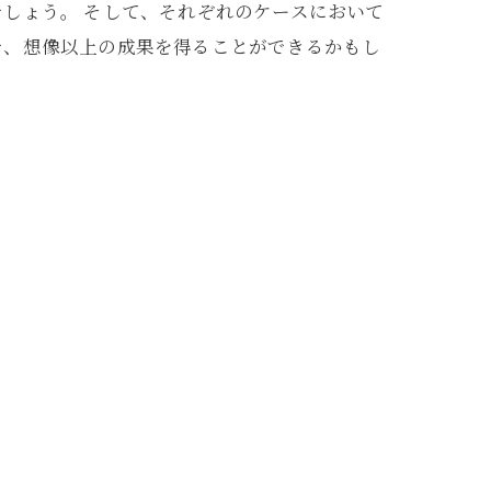
しょう。 そして、それぞれのケースにおいて
で、想像以上の成果を得ることができるかもし