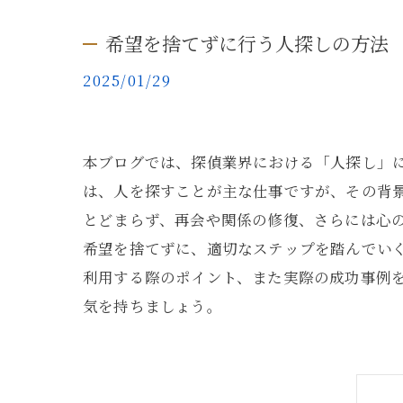
希望を捨てずに行う人探しの方法
2025/01/29
本ブログでは、探偵業界における「人探し」
は、人を探すことが主な仕事ですが、その背
とどまらず、再会や関係の修復、さらには心
希望を捨てずに、適切なステップを踏んでい
利用する際のポイント、また実際の成功事例
気を持ちましょう。