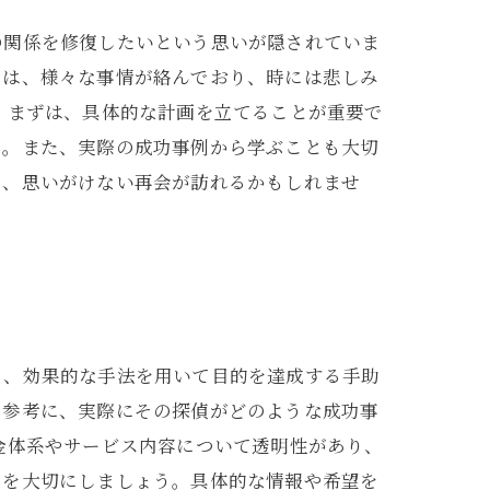
の関係を修復したいという思いが隠されていま
には、様々な事情が絡んでおり、時には悲しみ
 まずは、具体的な計画を立てることが重要で
う。また、実際の成功事例から学ぶことも大切
で、思いがけない再会が訪れるかもしれませ
ち、効果的な手法を用いて目的を達成する手助
を参考に、実際にその探偵がどのような成功事
金体系やサービス内容について透明性があり、
ンを大切にしましょう。具体的な情報や希望を