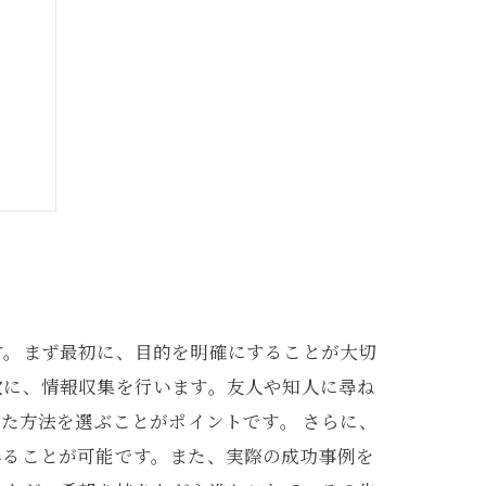
修復
す。まず最初に、目的を明確にすることが大切
次に、情報収集を行います。友人や知人に尋ね
た方法を選ぶことがポイントです。 さらに、
得ることが可能です。また、実際の成功事例を