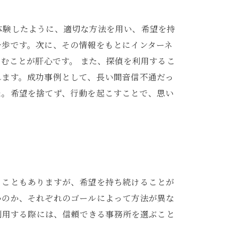
体験したように、適切な方法を用い、希望を持
一歩です。次に、その情報をもとにインターネ
むことが肝心です。 また、探偵を利用するこ
れます。成功事例として、長い間音信不通だっ
た。希望を捨てず、行動を起こすことで、思い
ることもありますが、希望を持ち続けることが
いのか、それぞれのゴールによって方法が異な
利用する際には、信頼できる事務所を選ぶこと