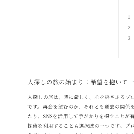
人探しの旅の始まり：希望を抱いて
人探しの旅は、時に厳しく、心を揺さぶるプ
です。再会を望むのか、それとも過去の関係
たり、SNSを活用して手がかりを探すことが
探偵を利用することも選択肢の一つです。プ