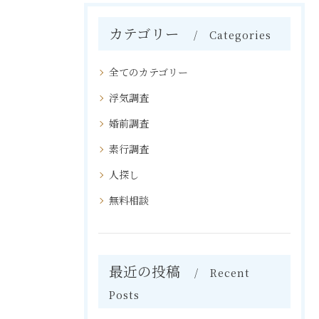
カテゴリー
Categories
全てのカテゴリー
浮気調査
婚前調査
素行調査
人探し
無料相談
最近の投稿
Recent
Posts