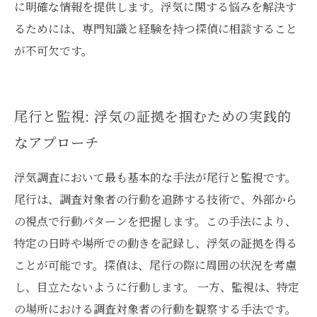
に明確な情報を提供します。浮気に関する悩みを解決す
るためには、専門知識と経験を持つ探偵に相談すること
が不可欠です。
尾行と監視: 浮気の証拠を掴むための実践的
なアプローチ
浮気調査において最も基本的な手法が尾行と監視です。
尾行は、調査対象者の行動を追跡する技術で、外部から
の視点で行動パターンを把握します。この手法により、
特定の日時や場所での動きを記録し、浮気の証拠を得る
ことが可能です。探偵は、尾行の際に周囲の状況を考慮
し、目立たないように行動します。 一方、監視は、特定
の場所における調査対象者の行動を観察する手法です。