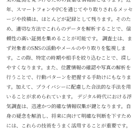
年、スマートフォンやPCを通じてやり取りされるメッセ
ージや投稿は、ほとんどが記録として残ります。そのた
め、適切な方法でこれらのデータを解析することで、信
頼性の高い証拠を集めることが可能です。 調査士は、ま
ず対象者のSNSの活動やメールのやり取りを監視しま
す。この際、特定の時期や相手を絞り込むことで、探し
やすくなります。また、位置情報の確認や写真の解析を
行うことで、行動パターンを把握する手助けにもなりま
す。加えて、プライバシーに配慮した合法的な手法を用
いることが求められています。 デジタル時代における浮
気調査は、迅速かつ的確な情報収集が鍵となります。自
身の疑念を解消し、将来に向けて明確な判断を下すため
には、これらの技術をうまく活用することが重要です。