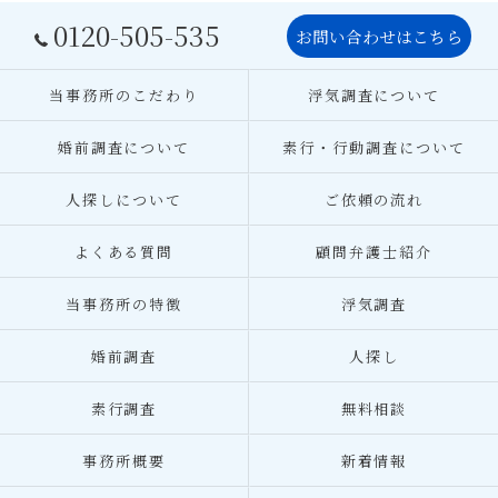
0120-505-535
お問い合わせはこちら
当事務所のこだわり
浮気調査について
婚前調査について
素行・行動調査について
人探しについて
ご依頼の流れ
よくある質問
顧問弁護士紹介
当事務所の特徴
浮気調査
婚前調査
人探し
素行調査
無料相談
事務所概要
新着情報