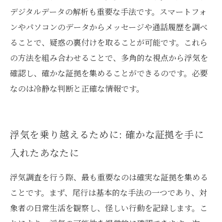
デジタルデータの解析も重要な手法です。スマートフォ
ンやパソコンのデータからメッセージや通話履歴を調べ
ることで、疑惑の裏付けを取ることが可能です。これら
の方法を組み合わせることで、多角的な視点から浮気を
確認し、確かな証拠を集めることができるのです。必要
なのは冷静な判断と正確な情報です。
浮気を乗り越えるために: 確かな証拠を手に
入れたあなたに
浮気調査を行う際、最も重要なのは確実な証拠を集める
ことです。まず、尾行は基本的な手法の一つであり、対
象者の日常生活を観察し、怪しい行動を記録します。こ