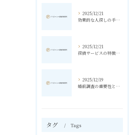
2025/12/21
効果的な人探しの手法とその秘訣
2025/12/21
探偵サービスの特徴と無料相談の利点
2025/12/19
婚前調査の重要性と進め方
タグ
Tags