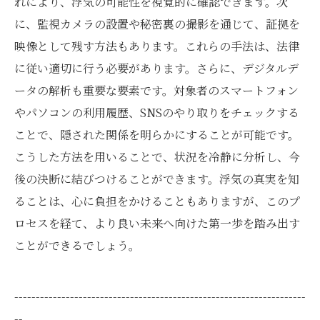
れにより、浮気の可能性を視覚的に確認できます。次
に、監視カメラの設置や秘密裏の撮影を通じて、証拠を
映像として残す方法もあります。これらの手法は、法律
に従い適切に行う必要があります。さらに、デジタルデ
ータの解析も重要な要素です。対象者のスマートフォン
やパソコンの利用履歴、SNSのやり取りをチェックする
ことで、隠された関係を明らかにすることが可能です。
こうした方法を用いることで、状況を冷静に分析し、今
後の決断に結びつけることができます。浮気の真実を知
ることは、心に負担をかけることもありますが、このプ
ロセスを経て、より良い未来へ向けた第一歩を踏み出す
ことができるでしょう。
--------------------------------------------------------------------
--