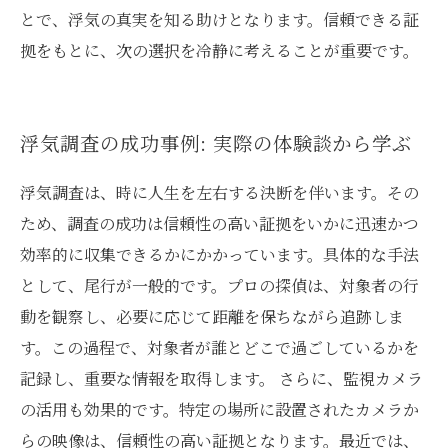
とで、浮気の真実を知る助けとなります。信頼できる証
拠をもとに、次の選択を冷静に考えることが重要です。
浮気調査の成功事例: 実際の体験談から学ぶ
浮気調査は、時に人生を左右する決断を伴います。その
ため、調査の成功は信頼性の高い証拠をいかに迅速かつ
効率的に収集できるかにかかっています。具体的な手法
として、尾行が一般的です。プロの探偵は、対象者の行
動を観察し、必要に応じて距離を保ちながら追跡しま
す。この過程で、対象者が誰とどこで過ごしているかを
記録し、重要な情報を取得します。 さらに、監視カメラ
の活用も効果的です。特定の場所に設置されたカメラか
らの映像は、信頼性の高い証拠となります。最近では、