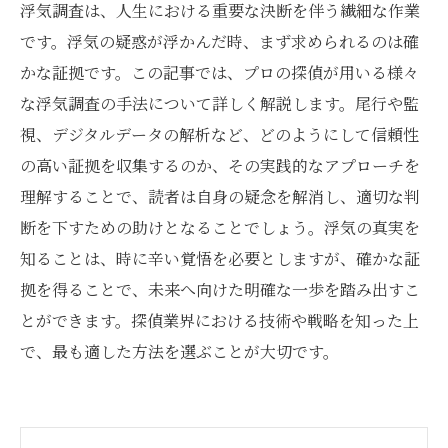
浮気調査は、人生における重要な決断を伴う繊細な作業
です。浮気の疑惑が浮かんだ時、まず求められるのは確
かな証拠です。この記事では、プロの探偵が用いる様々
な浮気調査の手法について詳しく解説します。尾行や監
視、デジタルデータの解析など、どのようにして信頼性
の高い証拠を収集するのか、その実践的なアプローチを
理解することで、読者は自身の疑念を解消し、適切な判
断を下すための助けとなることでしょう。浮気の真実を
知ることは、時に辛い覚悟を必要としますが、確かな証
拠を得ることで、未来へ向けた明確な一歩を踏み出すこ
とができます。探偵業界における技術や戦略を知った上
で、最も適した方法を選ぶことが大切です。