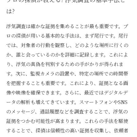
は?
浮気調査は確かな証拠を集めることが最も重要です。プ
ロの探偵が用いる基本的な手法は、まず尾行です。尾行
では、対象者の行動を観察し、どのような場所に行くの
か、誰と会っているのかを詳細に記録します。これによ
り、浮気の真偽を判別するための手がかりが得られま
す。次に、監視カメラの設置や、特定の場所での時間帯
を把握することも重要です。これにより、証拠となる画
像や映像を確保できます。さらに、最近ではデジタルデ
ータの解析も増えてきています。スマートフォンやSNS
のメッセージ、通話履歴などを調査することで、浮気の
証拠をつかむ可能性が高まります。これらの手法を駆使
することで、探偵は信頼性の高い証拠を収集し、依頼者