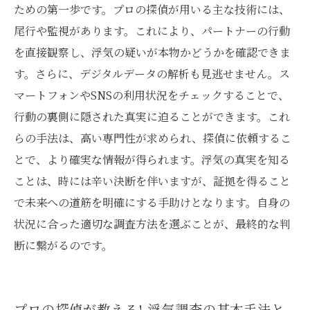
ための第一歩です。プロの探偵が用いる主な技術には、
尾行や監視があります。これにより、パートナーの行動
を直接観察し、浮気の疑いが本物かどうかを確認できま
す。さらに、デジタルデータの解析も見逃せません。ス
マートフォンやSNSの利用状況をチェックすることで、
行動の裏側に隠された真実に迫ることができます。これ
らの手法は、高い専門性が求められ、探偵に依頼するこ
とで、より確実な情報が得られます。浮気の真実を知る
ことは、時には辛い決断を伴いますが、証拠を得ること
で未来への道筋を明確にする手助けとなります。自身の
状況に合った適切な調査方法を選ぶことが、最終的な判
断に繋がるのです。
プロの探偵が教える! 浮気調査の基本手法と