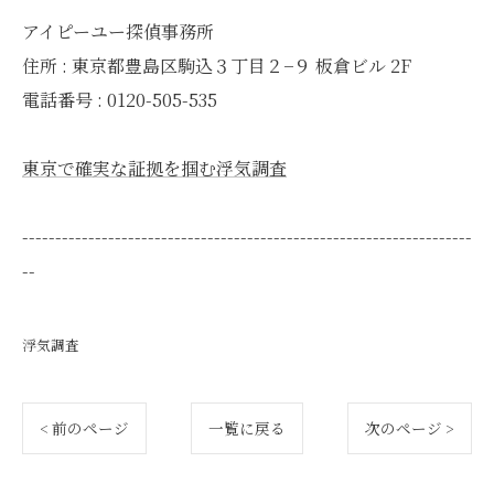
アイピーユー探偵事務所
住所 : 東京都豊島区駒込３丁目２−９ 板倉ビル 2F
電話番号 : 0120-505-535
東京で確実な証拠を掴む浮気調査
--------------------------------------------------------------------
--
浮気調査
< 前のページ
一覧に戻る
次のページ >