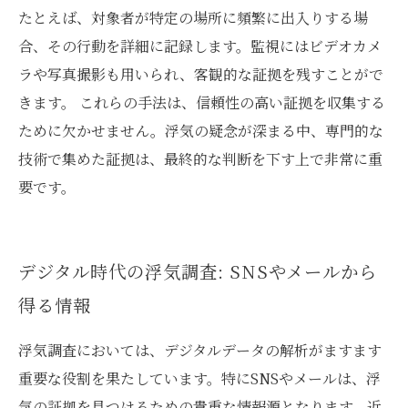
たとえば、対象者が特定の場所に頻繁に出入りする場
合、その行動を詳細に記録します。監視にはビデオカメ
ラや写真撮影も用いられ、客観的な証拠を残すことがで
きます。 これらの手法は、信頼性の高い証拠を収集する
ために欠かせません。浮気の疑念が深まる中、専門的な
技術で集めた証拠は、最終的な判断を下す上で非常に重
要です。
デジタル時代の浮気調査: SNSやメールから
得る情報
浮気調査においては、デジタルデータの解析がますます
重要な役割を果たしています。特にSNSやメールは、浮
気の証拠を見つけるための貴重な情報源となります。近