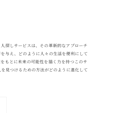
、人探しサービスは、その革新的なアプローチ
響を与え、どのように人々の生活を便利にして
報をもとに未来の可能性を描く力を持つこのサ
人を見つけるための方法がどのように進化して