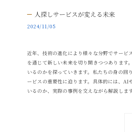
人探しサービスが変える未来
2024/11/05
近年、技術の進化により様々な分野でサービ
を通じて新しい未来を切り開きつつあります
いるのかを探っていきます。私たちの身の回
ービスの重要性に迫ります。具体的には、AI
いるのか、実際の事例を交えながら解説しま