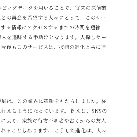
やビッグデータを用いることで、従来の探偵業
人との再会を希望する人々にとって、このサー
望する情報にアクセスするまでの時間を短縮
個人を追跡する手助けとなります。人探しサー
。今後もこのサービスは、技術の進化と共に進
発展は、この業界に革新をもたらしました。従
えるようになっています。 例えば、SNSの
れにより、家族の行方不明者や古くからの友人
れることもあります。 こうした進化は、人々