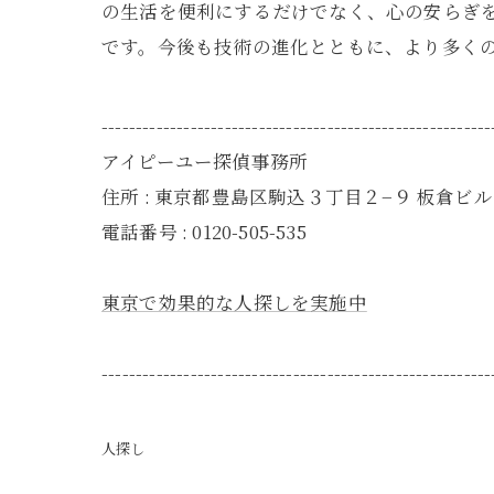
の生活を便利にするだけでなく、心の安らぎ
です。今後も技術の進化とともに、より多く
---------------------------------------------------------
アイピーユー探偵事務所
住所 : 東京都豊島区駒込３丁目２−９ 板倉ビル 
電話番号 : 0120-505-535
東京で効果的な人探しを実施中
---------------------------------------------------------
人探し