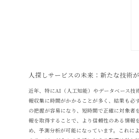
人探しサービスの未来：新たな技術
近年、特にAI（人工知能）やデータベース技
報収集に時間がかかることが多く、結果も必
の把握が容易になり、短時間で正確に対象者を
報を取得することで、より信頼性のある情報
め、予測分析が可能になっています。これに