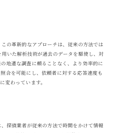
。この革新的なアプローチは、従来の方法では
を用いた解析技術が過去のデータを駆使し、対
来の地道な調査に頼ることなく、より効率的に
な照合を可能にし、依頼者に対する応答速度も
のに変わっています。
は、探偵業者が従来の方法で時間をかけて情報