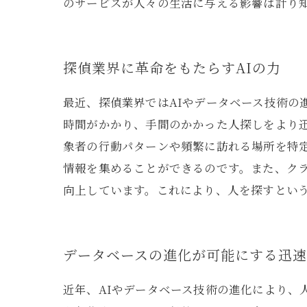
のサービスが人々の生活に与える影響は計り
探偵業界に革命をもたらすAIの力
最近、探偵業界ではAIやデータベース技術の
時間がかかり、手間のかかった人探しをより
象者の行動パターンや頻繁に訪れる場所を特
情報を集めることができるのです。また、ク
向上しています。これにより、人を探すとい
データベースの進化が可能にする迅
近年、AIやデータベース技術の進化により、