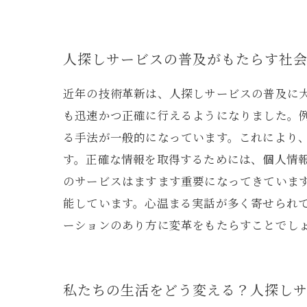
人探しサービスの普及がもたらす社
近年の技術革新は、人探しサービスの普及に大
も迅速かつ正確に行えるようになりました。
る手法が一般的になっています。これにより
す。正確な情報を取得するためには、個人情
のサービスはますます重要になってきていま
能しています。心温まる実話が多く寄せられ
ーションのあり方に変革をもたらすことでし
私たちの生活をどう変える？人探し