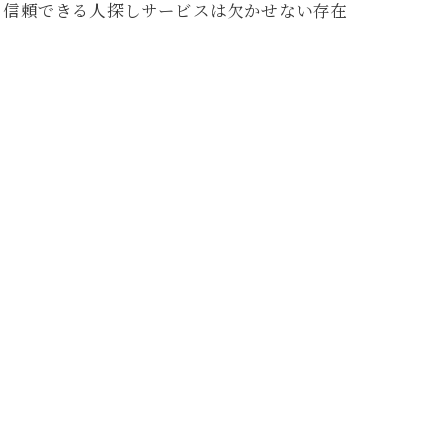
、信頼できる人探しサービスは欠かせない存在