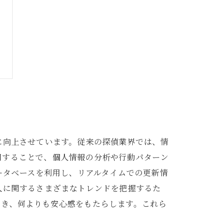
に向上させています。従来の探偵業界では、情
用することで、個人情報の分析や行動パターン
ータベースを利用し、リアルタイムでの更新情
人に関するさまざまなトレンドを把握するた
でき、何よりも安心感をもたらします。これら