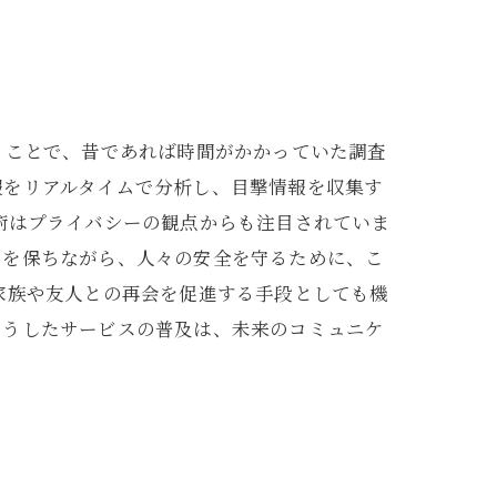
ることで、昔であれば時間がかかっていた調査
報をリアルタイムで分析し、目撃情報を収集す
術はプライバシーの観点からも注目されていま
スを保ちながら、人々の安全を守るために、こ
家族や友人との再会を促進する手段としても機
こうしたサービスの普及は、未来のコミュニケ