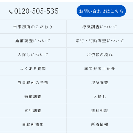
0120-505-535
お問い合わせはこちら
当事務所のこだわり
浮気調査について
婚前調査について
素行・行動調査について
人探しについて
ご依頼の流れ
よくある質問
顧問弁護士紹介
当事務所の特徴
浮気調査
婚前調査
人探し
素行調査
無料相談
事務所概要
新着情報