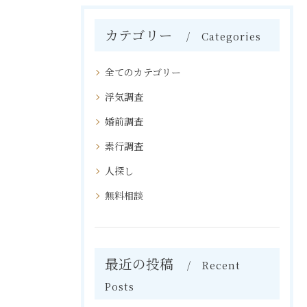
カテゴリー
Categories
全てのカテゴリー
浮気調査
婚前調査
素行調査
人探し
無料相談
最近の投稿
Recent
Posts