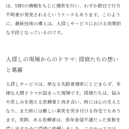
は、SNSの情報をもとに捜索を行い、わずか数日で行方
不明者が発見されるというケースもあります。このよう
に、最新技術の導入は、人探しサービスにおける効果的
な手段となっているのです。
人探しの現場からのドラマ: 探偵たちの想い
と葛藤
人探しサービスは、単なる失踪者捜索にとどまらず、多
様な人間ドラマが詰まった現場です。探偵たちは、悩み
や苦しみを抱える依頼者と向き合い、時には心の支えと
なり、また時には厳しい真実を突き付ける存在でもあり
ます。実際、ある依頼者は、長年音信不通だった家族を
探し出すために探偵に依頼しました。このケースでは、