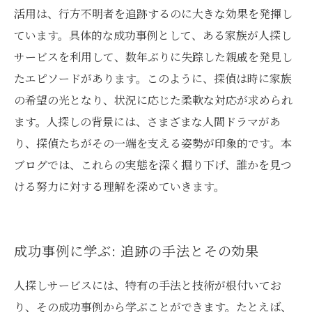
活用は、行方不明者を追跡するのに大きな効果を発揮し
ています。具体的な成功事例として、ある家族が人探し
サービスを利用して、数年ぶりに失踪した親戚を発見し
たエピソードがあります。このように、探偵は時に家族
の希望の光となり、状況に応じた柔軟な対応が求められ
ます。人探しの背景には、さまざまな人間ドラマがあ
り、探偵たちがその一端を支える姿勢が印象的です。本
ブログでは、これらの実態を深く掘り下げ、誰かを見つ
ける努力に対する理解を深めていきます。
成功事例に学ぶ: 追跡の手法とその効果
人探しサービスには、特有の手法と技術が根付いてお
り、その成功事例から学ぶことができます。たとえば、