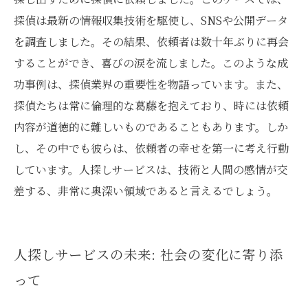
探偵は最新の情報収集技術を駆使し、SNSや公開データ
を調査しました。その結果、依頼者は数十年ぶりに再会
することができ、喜びの涙を流しました。このような成
功事例は、探偵業界の重要性を物語っています。また、
探偵たちは常に倫理的な葛藤を抱えており、時には依頼
内容が道徳的に難しいものであることもあります。しか
し、その中でも彼らは、依頼者の幸せを第一に考え行動
しています。人探しサービスは、技術と人間の感情が交
差する、非常に奥深い領域であると言えるでしょう。
人探しサービスの未来: 社会の変化に寄り添
って