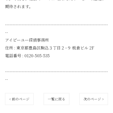
期待されます。
--------------------------------------------------------------------
--
アイピーユー探偵事務所
住所 : 東京都豊島区駒込３丁目２−９ 板倉ビル 2F
電話番号 : 0120-505-535
--------------------------------------------------------------------
--
< 前のページ
一覧に戻る
次のページ >