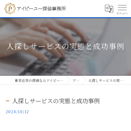
人探しサービスの実態と成功事例
東京近郊の探偵ならアイピーユー探偵事務所
ブログ
人探しサービスの実態と成功事例
人探しサービスの実態と成功事例
2024/10/12