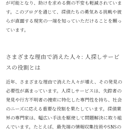
が可能となり、助けを求める側の不安も軽減されていま
す。このブログを通じて、探偵たちの勇気ある挑戦や彼
らが直面する現実の一端を知っていただけることを願っ
ています。
さまざまな理由で消えた人々: 人探しサービ
スの役割とは
近年、さまざまな理由で消えた人々が増え、その発見の
必要性が高まっています。人探しサービスは、失踪者の
発見や行方不明者の捜索に特化した専門性を持ち、社会
のニーズに応える重要な役割を果たしています。探偵業
界の専門家は、幅広い手法を駆使して問題解決に取り組
んでいます。たとえば、最先端の情報収集技術やSNSの