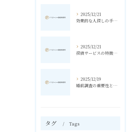
2025/12/21
効果的な人探しの手法とその秘訣
2025/12/21
探偵サービスの特徴と無料相談の利点
2025/12/19
婚前調査の重要性と進め方
タグ
Tags