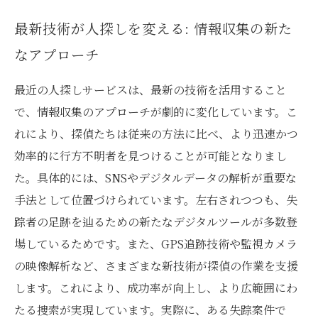
最新技術が人探しを変える: 情報収集の新た
なアプローチ
最近の人探しサービスは、最新の技術を活用すること
で、情報収集のアプローチが劇的に変化しています。こ
れにより、探偵たちは従来の方法に比べ、より迅速かつ
効率的に行方不明者を見つけることが可能となりまし
た。具体的には、SNSやデジタルデータの解析が重要な
手法として位置づけられています。左右されつつも、失
踪者の足跡を辿るための新たなデジタルツールが多数登
場しているためです。また、GPS追跡技術や監視カメラ
の映像解析など、さまざまな新技術が探偵の作業を支援
します。これにより、成功率が向上し、より広範囲にわ
たる捜索が実現しています。実際に、ある失踪案件で