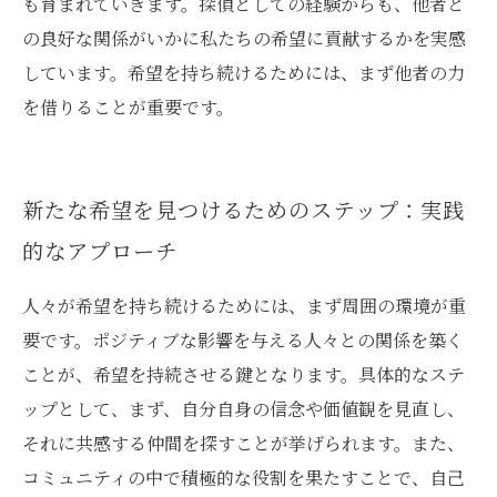
も育まれていきます。探偵としての経験からも、他者と
の良好な関係がいかに私たちの希望に貢献するかを実感
しています。希望を持ち続けるためには、まず他者の力
を借りることが重要です。
新たな希望を見つけるためのステップ：実践
的なアプローチ
人々が希望を持ち続けるためには、まず周囲の環境が重
要です。ポジティブな影響を与える人々との関係を築く
ことが、希望を持続させる鍵となります。具体的なステ
ップとして、まず、自分自身の信念や価値観を見直し、
それに共感する仲間を探すことが挙げられます。また、
コミュニティの中で積極的な役割を果たすことで、自己