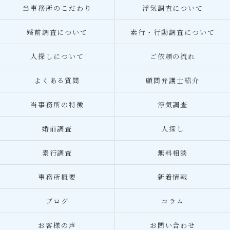
当事務所のこだわり
浮気調査について
婚前調査について
素行・行動調査について
人探しについて
ご依頼の流れ
よくある質問
顧問弁護士紹介
当事務所の特徴
浮気調査
婚前調査
人探し
素行調査
無料相談
事務所概要
新着情報
ブログ
コラム
お客様の声
お問い合わせ