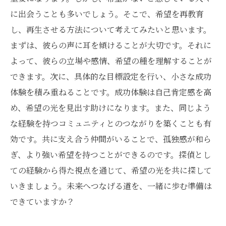
に出会うことも多いでしょう。そこで、希望を再教育
し、再生させる方法について考えてみたいと思います。
まずは、彼らの声に耳を傾けることが大切です。それに
よって、彼らの立場や感情、希望の種を理解することが
できます。次に、具体的な目標設定を行い、小さな成功
体験を積み重ねることです。成功体験は自己肯定感を高
め、希望の光を見出す助けになります。また、同じよう
な経験を持つコミュニティとのつながりを築くことも有
効です。共に支え合う仲間がいることで、孤独感が和ら
ぎ、より強い希望を持つことができるのです。探偵とし
ての経験から得た視点を通じて、希望の光を共に探して
いきましょう。未来へつなげる道を、一緒に歩む準備は
できていますか？