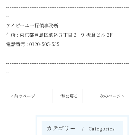
--------------------------------------------------------------------
--
アイピーユー探偵事務所
住所 : 東京都豊島区駒込３丁目２−９ 板倉ビル 2F
電話番号 : 0120-505-535
--------------------------------------------------------------------
--
< 前のページ
一覧に戻る
次のページ >
カテゴリー
Categories