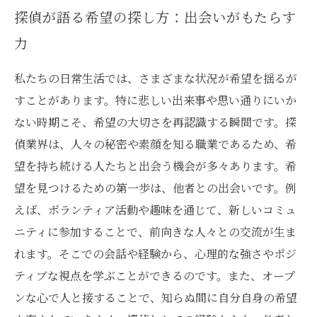
探偵が語る希望の探し方：出会いがもたらす
力
私たちの日常生活では、さまざまな状況が希望を揺るが
すことがあります。特に悲しい出来事や思い通りにいか
ない時期こそ、希望の大切さを再認識する瞬間です。探
偵業界は、人々の秘密や素顔を知る職業であるため、希
望を持ち続ける人たちと出会う機会が多々あります。希
望を見つけるための第一歩は、他者との出会いです。例
えば、ボランティア活動や趣味を通じて、新しいコミュ
ニティに参加することで、前向きな人々との交流が生ま
れます。そこでの会話や経験から、心理的な強さやポジ
ティブな視点を学ぶことができるのです。また、オープ
ンな心で人と接することで、知らぬ間に自分自身の希望