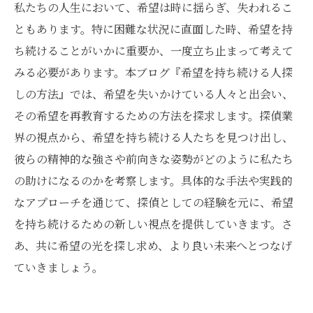
私たちの人生において、希望は時に揺らぎ、失われるこ
ともあります。特に困難な状況に直面した時、希望を持
ち続けることがいかに重要か、一度立ち止まって考えて
みる必要があります。本ブログ『希望を持ち続ける人探
しの方法』では、希望を失いかけている人々と出会い、
その希望を再教育するための方法を探求します。探偵業
界の視点から、希望を持ち続ける人たちを見つけ出し、
彼らの精神的な強さや前向きな姿勢がどのように私たち
の助けになるのかを考察します。具体的な手法や実践的
なアプローチを通じて、探偵としての経験を元に、希望
を持ち続けるための新しい視点を提供していきます。さ
あ、共に希望の光を探し求め、より良い未来へとつなげ
ていきましょう。