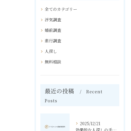
全てのカテゴリー
浮気調査
婚前調査
素行調査
人探し
無料相談
最近の投稿
Recent
Posts
2025/12/21
効果的な人探しの手法とその秘訣