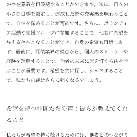
の存在意義を再確認することができます。次に、日々の
小さな目標を設定し、達成した際の充実感を味わうこと
で、自信を深めることが可能です。さらに、ボランティ
ア活動や支援グループに参加することで、他者に希望を
与える存在となることができ、自身の希望も再燃しま
す。最後に、探偵業界の視点から、個人のストーリーや
経験を理解することで、他者の未来に光を灯す方法を学
ぶことが重要です。希望を共に探し、シェアすること
で、私たちの絆はさらに強くなるでしょう。
希望を持つ仲間たちの声：彼らが教えてくれ
ること
私たちが希望を持ち続けるためには、他者とのつながり