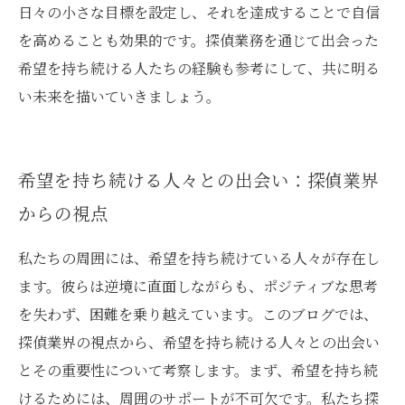
日々の小さな目標を設定し、それを達成することで自信
を高めることも効果的です。探偵業務を通じて出会った
希望を持ち続ける人たちの経験も参考にして、共に明る
い未来を描いていきましょう。
希望を持ち続ける人々との出会い：探偵業界
からの視点
私たちの周囲には、希望を持ち続けている人々が存在し
ます。彼らは逆境に直面しながらも、ポジティブな思考
を失わず、困難を乗り越えています。このブログでは、
探偵業界の視点から、希望を持ち続ける人々との出会い
とその重要性について考察します。まず、希望を持ち続
けるためには、周囲のサポートが不可欠です。私たち探