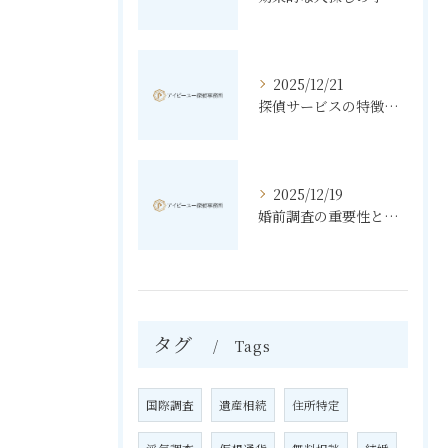
2025/12/21
探偵サービスの特徴と無料相談の利点
2025/12/19
婚前調査の重要性と進め方
タグ
Tags
国際調査
遺産相続
住所特定