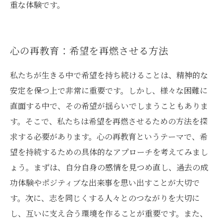
重な体験です。
心の再教育：希望を再燃させる方法
私たちが生きる中で希望を持ち続けることは、精神的な
安定を保つ上で非常に重要です。しかし、様々な困難に
直面する中で、その希望が揺らいでしまうこともありま
す。そこで、私たちは希望を再燃させるための方法を探
求する必要があります。心の再教育というテーマで、希
望を持続するための具体的なアプローチを考えてみまし
ょう。まずは、自分自身の感情を見つめ直し、過去の成
功体験やポジティブな出来事を思い出すことが大切で
す。次に、志を同じくする人々とのつながりを大切に
し、互いに支え合う環境を作ることが重要です。また、