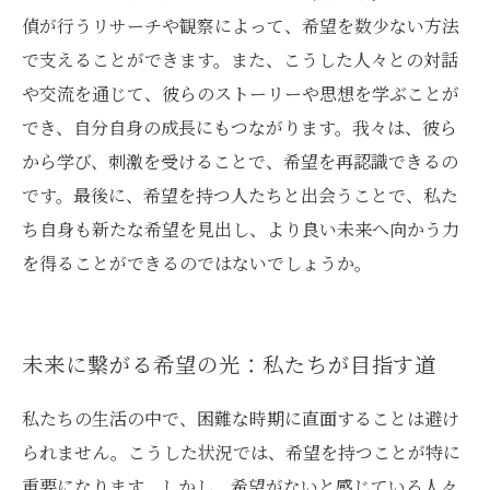
偵が行うリサーチや観察によって、希望を数少ない方法
で支えることができます。また、こうした人々との対話
や交流を通じて、彼らのストーリーや思想を学ぶことが
でき、自分自身の成長にもつながります。我々は、彼ら
から学び、刺激を受けることで、希望を再認識できるの
です。最後に、希望を持つ人たちと出会うことで、私た
ち自身も新たな希望を見出し、より良い未来へ向かう力
を得ることができるのではないでしょうか。
未来に繋がる希望の光：私たちが目指す道
私たちの生活の中で、困難な時期に直面することは避け
られません。こうした状況では、希望を持つことが特に
重要になります。しかし、希望がないと感じている人々