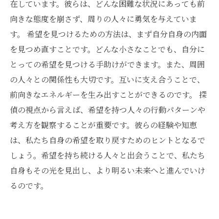
在しています。彼らは、どんな困難な状況にあっても前
向きな態度を崩さず、周りの人々に勇気を与えていま
す。 希望を見つけるための方法は、まず自分自身の内面
を見つめ直すことです。どんな小さなことでも、自分に
とっての希望を見つける手助けができます。また、周囲
の人々との関係性も大切です。互いに支え合うことで、
前向きなエネルギーを生み出すことができるのです。 探
偵の視点から言えば、希望を持つ人々の行動パターンや
考え方を観察することが重要です。彼らの経験や知恵
は、私たち自身の希望を取り戻すためのヒントとなるで
しょう。希望を持ち続ける人々と出会うことで、私たち
自身もその光を見出し、より明るい未来へと進んでいけ
るのです。