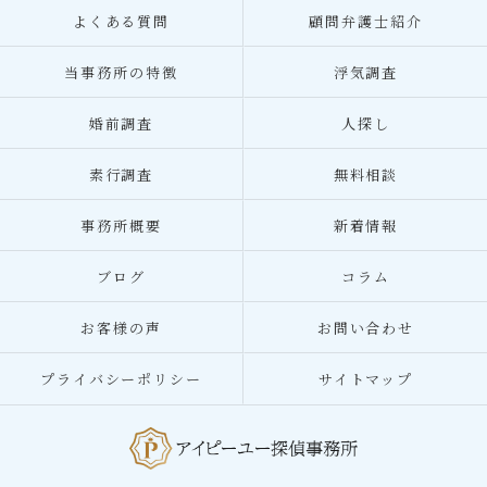
よくある質問
顧問弁護士紹介
当事務所の特徴
浮気調査
婚前調査
人探し
素行調査
無料相談
事務所概要
新着情報
ブログ
コラム
お客様の声
お問い合わせ
プライバシーポリシー
サイトマップ