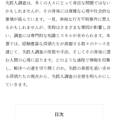
失踪人調査は、多くの人々にとって身近な問題ではない
かもしれませんが、その背後には複雑な心理や社会的な
事情が絡んでいます。一見、単純な行方不明事件に思え
るかもしれませんが、実際はさまざまな要因が影響し合
い、調査には専門的な知識とスキルが求められます。本
書では、経験豊富な探偵たちが直面する数々のケースを
通じて、失踪人調査の実態や手法、そしてその背後に潜
む人間の心理に迫ります。どのような過程で情報を収集
し、解決への道を切り開くのか。失踪の真相を追い求め
る探偵たちの視点から、失踪人調査の全貌を明らかにし
ていきます。
目次