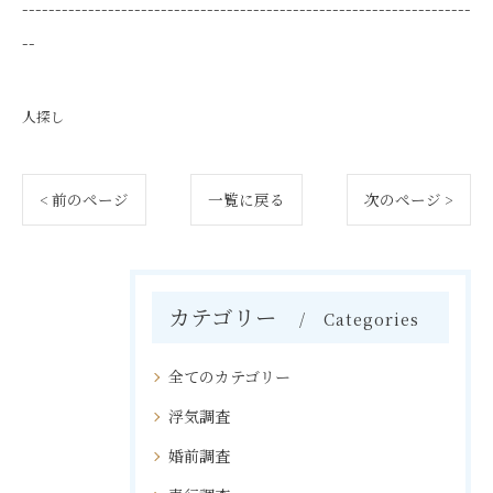
--------------------------------------------------------------------
--
人探し
< 前のページ
一覧に戻る
次のページ >
カテゴリー
Categories
全てのカテゴリー
浮気調査
婚前調査