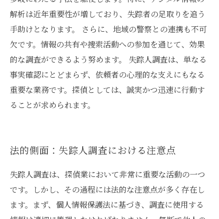
解析は近年重要性が増しており、失踪者の足取りを追う
手助けとなります。 さらに、地域の警察との連携も不可
欠です。情報の共有や捜索活動への参加を通じて、効果
的な調査ができるよう努めます。 失踪人調査は、単なる
事実確認にとどまらず、依頼者の心理的な支えにもなる
重要な業務です。探偵としては、誠実かつ迅速に行動す
ることが求められます。
法的側面：失踪人調査における注意点
失踪人調査は、探偵業において非常に重要な活動の一つ
です。しかし、その過程には法的な注意点が多く存在し
ます。まず、個人情報保護法に基づき、調査に使用する