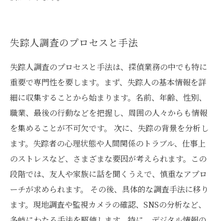
失踪人調査のプロセスと手法
失踪人調査のプロセスと手法は、探偵業務の中でも特に
重要で専門性を要します。まず、失踪人の基本情報を詳
細に収集することから始まります。名前、年齢、性別、
職業、最後の行動などを把握し、周囲の人々からも情報
を集めることが不可欠です。 次に、失踪の背景を分析し
ます。失踪者の心理状態や人間関係のトラブル、仕事上
のストレスなど、さまざまな要因が考えられます。この
段階では、友人や家族に話を聞くうえで、慎重なアプロ
ーチが求められます。 その後、具体的な調査手法に移り
ます。現地調査や監視カメラの確認、SNSの分析など、
多岐にわたる手法を駆使します。特に、デジタル情報の