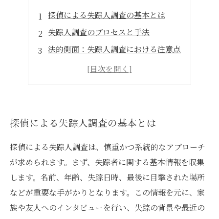
探偵による失踪人調査の基本とは
失踪人調査のプロセスと手法
法的側面：失踪人調査における注意点
心理的要因と失踪の背景
成功事例：失踪人調査の実績と教訓
探偵による失踪人調査の基本とは
探偵による失踪人調査は、慎重かつ系統的なアプローチ
が求められます。まず、失踪者に関する基本情報を収集
します。名前、年齢、失踪日時、最後に目撃された場所
などが重要な手がかりとなります。この情報を元に、家
族や友人へのインタビューを行い、失踪の背景や最近の