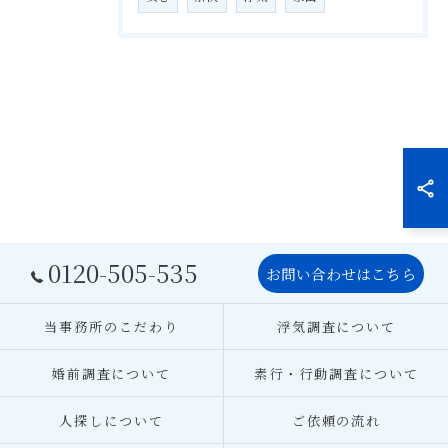
0120-505-535
お問い合わせはこちら
当事務所のこだわり
浮気調査について
婚前調査について
素行・行動調査について
人探しについて
ご依頼の流れ