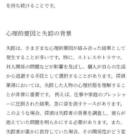
を持ち続けることです。
心理的要因と失踪の背景
失踪は、さまざまな心理的要因が絡み合った結果として
発生することが多いです。特に、ストレスやトラウマ、
対人関係の問題などが影響を及ぼし、個人が自らの生活
から逃避する手段として選択することがあります。探偵
業務においては、失踪した人物の心理状態を理解するこ
とが非常に重要です。 例えば、仕事や家庭のプレッシャ
ーに圧倒された結果、急に姿を消すケースがあります。
このような場合、探偵は失踪者の背景を調査し、彼らが
抱えていた問題を明らかにする必要があります。また、
失踪者が誰かに依存していた場合、その関係性がどう変