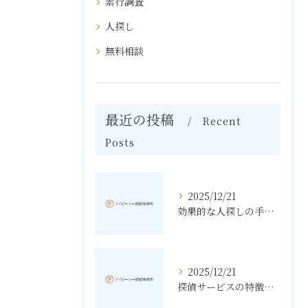
素行調査
人探し
無料相談
最近の投稿
Recent
Posts
2025/12/21
効果的な人探しの手法とその秘訣
2025/12/21
探偵サービスの特徴と無料相談の利点