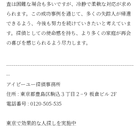
査は困難な場合も多いですが、冷静で柔軟な対応が求め
られます。この成功事例を通じて、多くの失踪人が帰還
できるよう、今後も努力を続けていきたいと考えていま
す。探偵としての使命感を持ち、より多くの家庭が再会
の喜びを感じられるよう尽力します。
--------------------------------------------------------------------
--
アイピーユー探偵事務所
住所 : 東京都豊島区駒込３丁目２−９ 板倉ビル 2F
電話番号 : 0120-505-535
東京で効果的な人探しを実施中