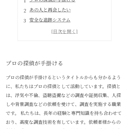
あの人と再会したい
安全な追跡システム
個人情報の厳重な取り扱い
プロの探偵が手掛ける
プロの探偵が手掛けるというタイトルからも分かるよう
に、私たちはプロの探偵として活動しています。探偵と
は、浮気や不倫、盗聴盗撮などの調査や証拠収集、人探
しや背景調査などの依頼を受けて、調査を実施する職業
です。 私たちは、長年の経験と専門知識を持ち合わせて
おり、高度な調査技術を有しています。依頼者様からの