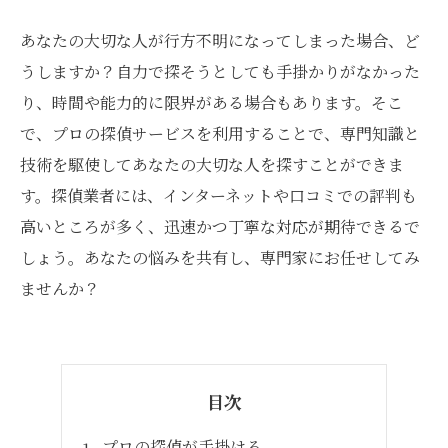
あなたの大切な人が行方不明になってしまった場合、ど
うしますか？自力で探そうとしても手掛かりがなかった
り、時間や能力的に限界がある場合もあります。そこ
で、プロの探偵サービスを利用することで、専門知識と
技術を駆使してあなたの大切な人を探すことができま
す。探偵業者には、インターネットや口コミでの評判も
高いところが多く、迅速かつ丁寧な対応が期待できるで
しょう。あなたの悩みを共有し、専門家にお任せしてみ
ませんか？
目次
プロの探偵が手掛ける