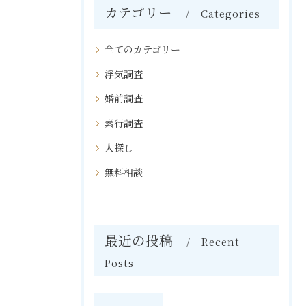
カテゴリー
Categories
全てのカテゴリー
浮気調査
婚前調査
素行調査
人探し
無料相談
最近の投稿
Recent
Posts