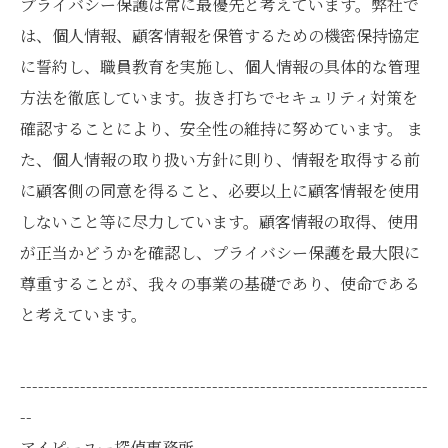
プライバシー保護は常に最優先と考えています。弊社で
は、個人情報、顧客情報を保管するための機密保持協定
に誓約し、職員教育を実施し、個人情報の具体的な管理
方法を徹底しています。抜き打ちでセキュリティ対策を
確認することにより、安全性の維持に努めています。 ま
た、個人情報の取り扱い方針に則り、情報を取得する前
に顧客側の同意を得ること、必要以上に顧客情報を使用
しないこと等に尽力しています。顧客情報の取得、使用
が正当かどうかを確認し、プライバシー保護を最大限に
尊重することが、我々の事業の基礎であり、使命である
と考えています。
--------------------------------------------------------------------
--
アイピーユー探偵事務所