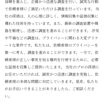
信頼を重んじ、正確かつ迅速な調査を行い、誠実な行動
で依頼者様にご満足いただける調査を行っています。 当
社の探偵は、人の心理に詳しく、情報収集や証拠収集に
優れた技術を持っています。また、最新の調査装置や機
器を駆使し、迅速に調査を進めることができます。 浮気
や不倫などの調査は、プライバシーに関わる大変デリケ
ートな案件です。私たちは、依頼者様のプライバシーを
第一に考え、調査を進めることができます。一方で、依
頼者様が正しい事実を知る権利を行使するために、必要
な証拠を収集しご提供いたします。 当社のプロの探偵に
お任せいただければ、誠実かつ迅速に調査を実施し、依
頼者様の多様な問題に対応していきます。是非、私たち
がお手伝いできることがありましたら、ご相談くださ
い。