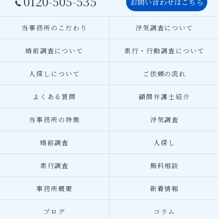
0120-505-535
お問い合わせはこちら
当事務所のこだわり
浮気調査について
婚前調査について
素行・行動調査について
人探しについて
ご依頼の流れ
よくある質問
顧問弁護士紹介
当事務所の特徴
浮気調査
婚前調査
人探し
素行調査
無料相談
事務所概要
新着情報
ブログ
コラム