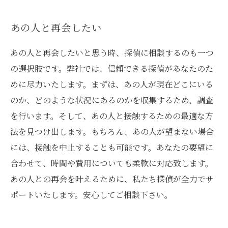
あの人と再会したい
あの人と再会したいと思う時、探偵に相談するのも一つ
の選択肢です。弊社では、信頼できる探偵があなたのた
めに尽力いたします。まずは、あの人が現在どこにいる
のか、どのような状況にあるのかを収集するため、調査
を行います。そして、あの人と接触するための最適な方
法を見つけ出します。もちろん、あの人が望まない場合
には、接触を中止することも可能です。あなたの要望に
合わせて、時間や費用についても柔軟に対応致します。
あの人との再会を叶えるために、私たち探偵が全力でサ
ポートいたします。安心してご相談下さい。