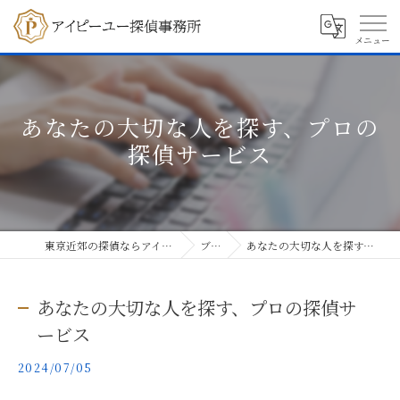
あなたの大切な人を探す、プロの
探偵サービス
東京近郊の探偵ならアイピーユー探偵事務所
ブログ
あなたの大切な人を探す、プロの探偵サービス
あなたの大切な人を探す、プロの探偵サ
ービス
2024/07/05