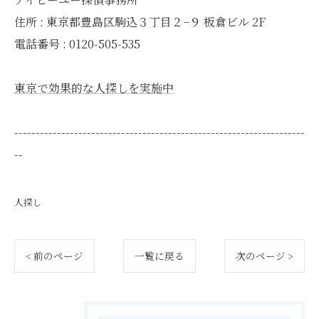
住所 : 東京都豊島区駒込３丁目２−９ 板倉ビル 2F
電話番号 : 0120-505-535
東京で効果的な人探しを実施中
--------------------------------------------------------------------
--
人探し
< 前のページ
一覧に戻る
次のページ >