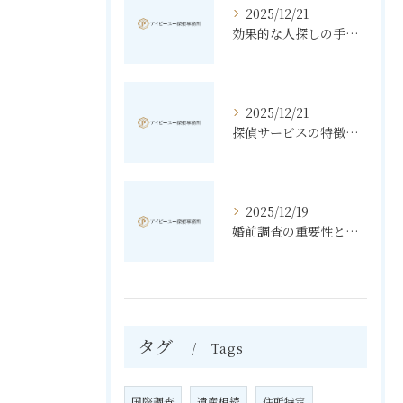
2025/12/21
効果的な人探しの手法とその秘訣
2025/12/21
探偵サービスの特徴と無料相談の利点
2025/12/19
婚前調査の重要性と進め方
タグ
Tags
国際調査
遺産相続
住所特定