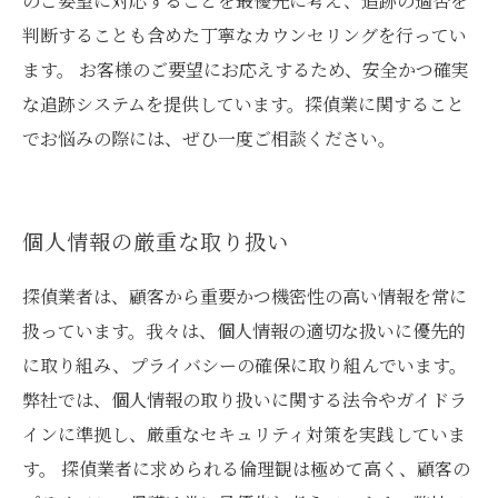
のご要望に対応することを最優先に考え、追跡の適否を
判断することも含めた丁寧なカウンセリングを行ってい
ます。 お客様のご要望にお応えするため、安全かつ確実
な追跡システムを提供しています。探偵業に関すること
でお悩みの際には、ぜひ一度ご相談ください。
個人情報の厳重な取り扱い
探偵業者は、顧客から重要かつ機密性の高い情報を常に
扱っています。我々は、個人情報の適切な扱いに優先的
に取り組み、プライバシーの確保に取り組んでいます。
弊社では、個人情報の取り扱いに関する法令やガイドラ
インに準拠し、厳重なセキュリティ対策を実践していま
す。 探偵業者に求められる倫理観は極めて高く、顧客の