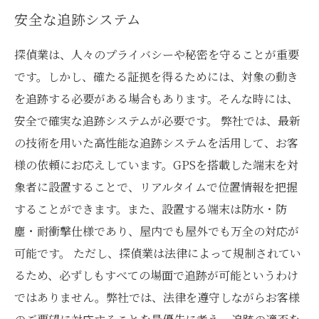
安全な追跡システム
探偵業は、人々のプライバシーや秘密を守ることが重要
です。しかし、確たる証拠を得るためには、対象の動き
を追跡する必要がある場合もあります。そんな時には、
安全で確実な追跡システムが必要です。 弊社では、最新
の技術を用いた高性能な追跡システムを活用して、お客
様の依頼にお応えしています。GPSを搭載した端末を対
象者に設置することで、リアルタイムで位置情報を把握
することができます。また、設置する端末は防水・防
塵・耐衝撃仕様であり、屋内でも屋外でも万全の対応が
可能です。 ただし、探偵業は法律によって規制されてい
るため、必ずしもすべての場面で追跡が可能というわけ
ではありません。弊社では、法律を遵守しながらお客様