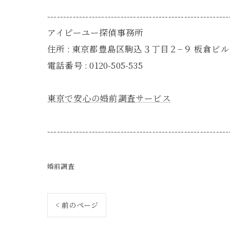
---------------------------------------------------------
アイピーユー探偵事務所
住所 : 東京都豊島区駒込３丁目２−９ 板倉ビル 
電話番号 : 0120-505-535
東京で安心の婚前調査サービス
---------------------------------------------------------
婚前調査
< 前のページ