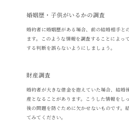
婚姻歴・子供がいるかの調査
婚約者に婚姻歴がある場合、前の結婚相手と
ます。このような情報を調査することによっ
する判断を誤らないようにしましょう。
財産調査
婚約者が大きな借金を抱えていた場合、結婚
産となることがあります。こうした情報をし
後の問題を防ぐために欠かせないものです。
てみてください。