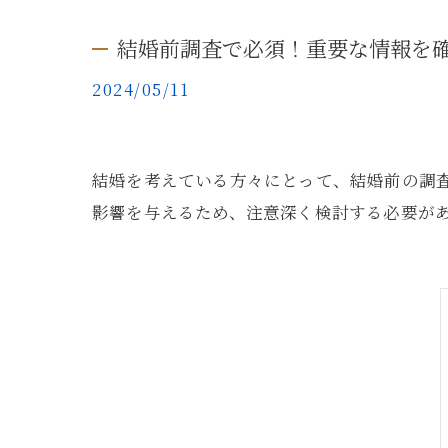
結婚前調査で必須！重要な情報を
2024/05/11
結婚を考えている方々にとって、結婚前の調
影響を与えるため、注意深く検討する必要が