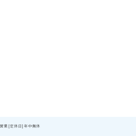
間営業 [定休日] 年中無休