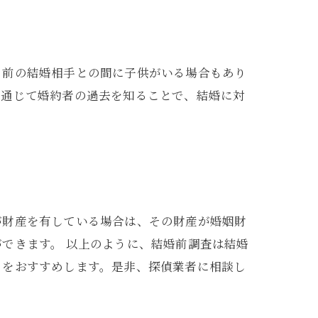
、前の結婚相手との間に子供がいる場合もあり
を通じて婚約者の過去を知ることで、結婚に対
が財産を有している場合は、その財産が婚姻財
できます。 以上のように、結婚前調査は結婚
とをおすすめします。是非、探偵業者に相談し