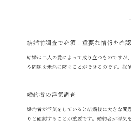
結婚前調査で必須！重要な情報を確
結婚は二人の愛によって成り立つものですが
や問題を未然に防ぐことができるのです。探
婚約者の浮気調査
婚約者が浮気をしていると結婚後に大きな問
りと確認することが重要です。婚約者が浮気