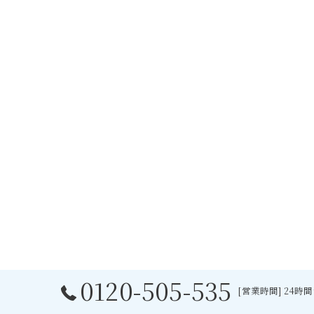
0120-505-535
[営業時間] 24時