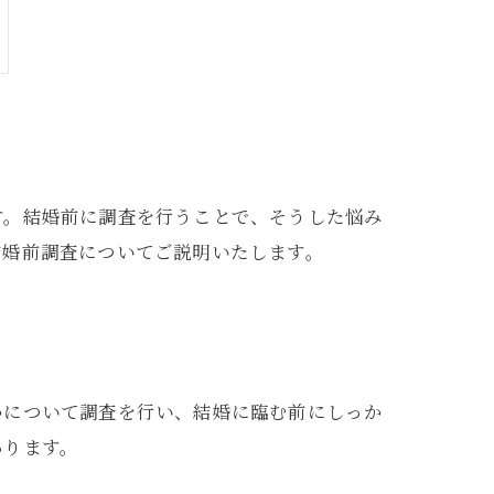
す。結婚前に調査を行うことで、そうした悩み
結婚前調査についてご説明いたします。
かについて調査を行い、結婚に臨む前にしっか
あります。