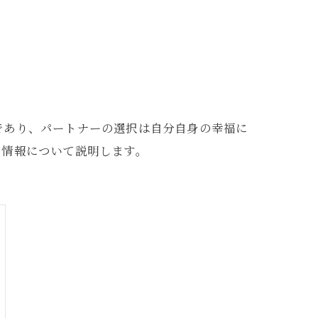
であり、パートナーの選択は自分自身の幸福に
な情報について説明します。