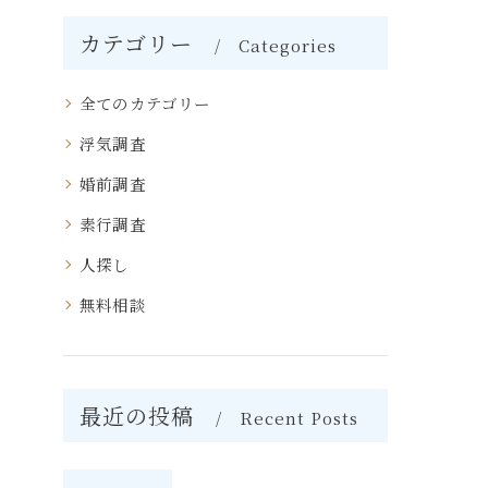
カテゴリー
Categories
全てのカテゴリー
浮気調査
婚前調査
素行調査
人探し
無料相談
最近の投稿
Recent Posts