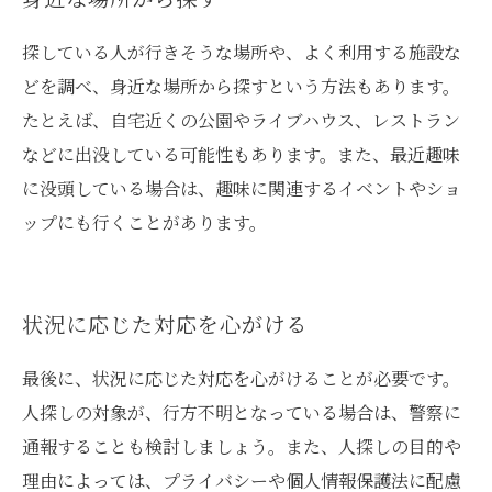
探している人が行きそうな場所や、よく利用する施設な
どを調べ、身近な場所から探すという方法もあります。
たとえば、自宅近くの公園やライブハウス、レストラン
などに出没している可能性もあります。また、最近趣味
に没頭している場合は、趣味に関連するイベントやショ
ップにも行くことがあります。
状況に応じた対応を心がける
最後に、状況に応じた対応を心がけることが必要です。
人探しの対象が、行方不明となっている場合は、警察に
通報することも検討しましょう。また、人探しの目的や
理由によっては、プライバシーや個人情報保護法に配慮