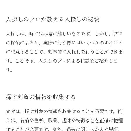
人探しのプロが教える人探しの秘訣
人探しは、時には非常に難しいものです。しかし、プロ
の探偵によると、実際に行う際にはいくつかのポイント
に注意することで、効率的に人探しを行うことができま
す。ここでは、人探しのプロによる秘訣をご紹介しま
す。
探す対象の情報を収集する
まずは、探す対象の情報を収集することが重要です。例
えば、名前や住所、職業、趣味や特徴などを正確に把握
することが必要です。また、過去に関わった人や場所、