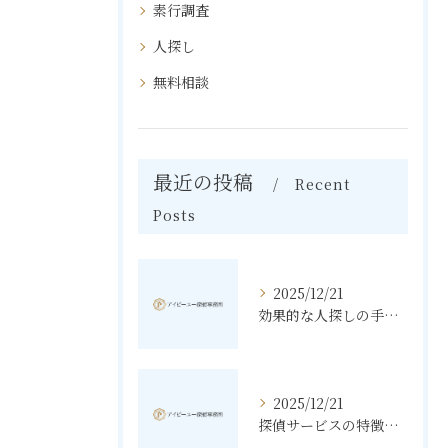
素行調査
人探し
無料相談
最近の投稿
Recent
Posts
2025/12/21
効果的な人探しの手法とその秘訣
2025/12/21
探偵サービスの特徴と無料相談の利点