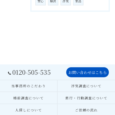
安心
解決
浮気
家出
0120-505-535
お問い合わせはこちら
当事務所のこだわり
浮気調査について
婚前調査について
素行・行動調査について
人探しについて
ご依頼の流れ