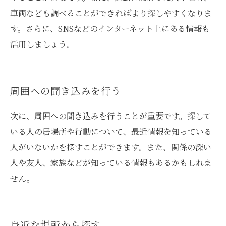
車両なども調べることができればより探しやすくなりま
す。さらに、SNSなどのインターネット上にある情報も
活用しましょう。
周囲への聞き込みを行う
次に、周囲への聞き込みを行うことが重要です。探して
いる人の居場所や行動について、最近情報を知っている
人がいないかを探すことができます。また、関係の深い
人や友人、家族などが知っている情報もあるかもしれま
せん。
身近な場所から探す