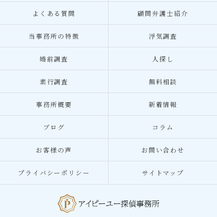
よくある質問
顧問弁護士紹介
当事務所の特徴
浮気調査
婚前調査
人探し
素行調査
無料相談
事務所概要
新着情報
ブログ
コラム
お客様の声
お問い合わせ
プライバシーポリシー
サイトマップ