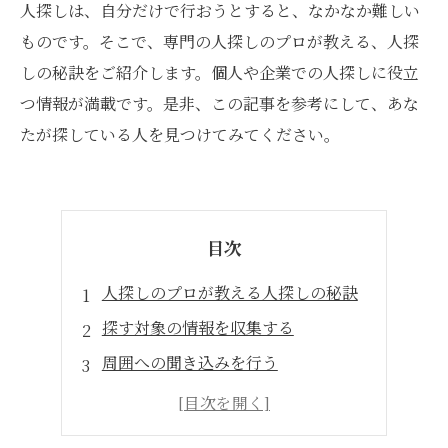
人探しは、自分だけで行おうとすると、なかなか難しい
ものです。そこで、専門の人探しのプロが教える、人探
しの秘訣をご紹介します。個人や企業での人探しに役立
つ情報が満載です。是非、この記事を参考にして、あな
たが探している人を見つけてみてください。
目次
人探しのプロが教える人探しの秘訣
探す対象の情報を収集する
周囲への聞き込みを行う
身近な場所から探す
状況に応じた対応を心がける