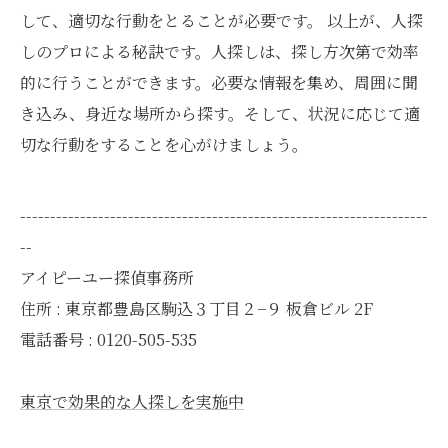
して、適切な行動をとることが必要です。 以上が、人探
しのプロによる秘訣です。人探しは、探し方次第で効率
的に行うことができます。必要な情報を集め、周囲に聞
き込み、身近な場所から探す。そして、状況に応じて適
切な行動をすることを心がけましょう。
--------------------------------------------------------------------
--
アイピーユー探偵事務所
住所 : 東京都豊島区駒込３丁目２−９ 板倉ビル 2F
電話番号 : 0120-505-535
東京で効果的な人探しを実施中