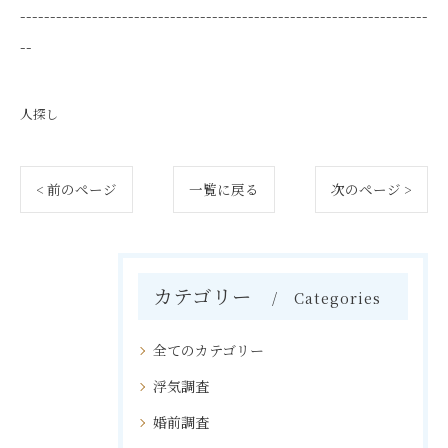
--------------------------------------------------------------------
--
人探し
< 前のページ
一覧に戻る
次のページ >
カテゴリー
Categories
全てのカテゴリー
浮気調査
婚前調査