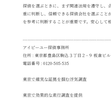
探偵を選ぶときに、まず関連法規を遵守し、
重に判断し、信頼できる探偵会社を選ぶこと
を参考に判断することが重要です。安心して
---------------------------------------------------------
アイピーユー探偵事務所
住所 : 東京都豊島区駒込３丁目２−９ 板倉ビル 
電話番号 : 0120-505-535
東京で確実な証拠を掴む浮気調査
東京で効果的な素行調査を提供
---------------------------------------------------------