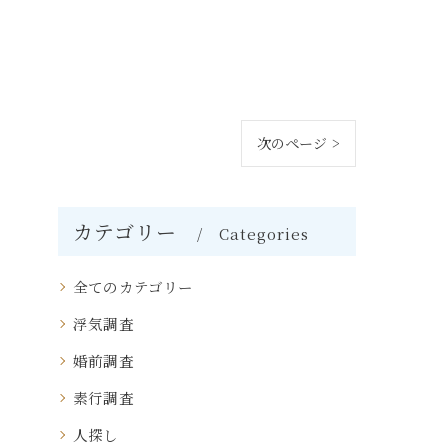
次のページ >
カテゴリー
Categories
全てのカテゴリー
浮気調査
婚前調査
素行調査
人探し