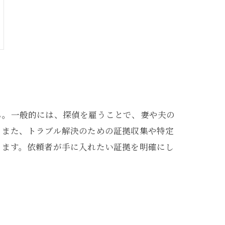
ん。一般的には、探偵を雇うことで、妻や夫の
。また、トラブル解決のための証拠収集や特定
ります。依頼者が手に入れたい証拠を明確にし