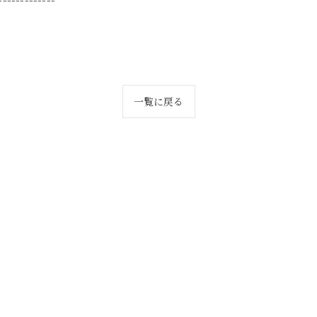
一覧に戻る