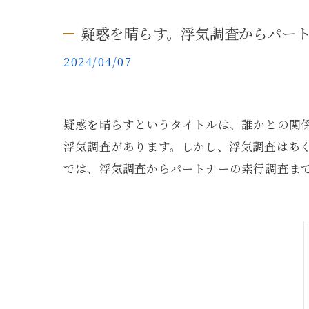
疑惑を晴らす。浮気調査からパー
2024/04/07
疑惑を晴らすというタイトルは、誰かとの関
浮気調査があります。しかし、浮気調査はあ
では、浮気調査からパートナーの素行調査ま