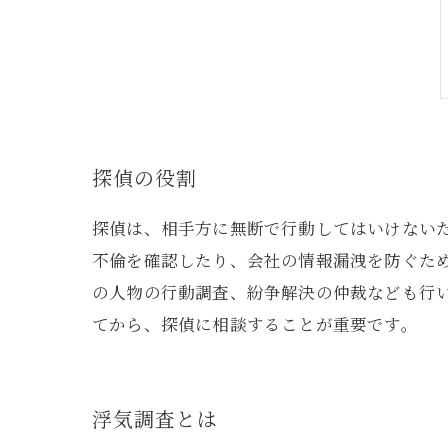
探偵の役割
探偵は、相手方に無断で行動してはいけない
不倫を確認したり、会社の情報漏洩を防ぐた
の人物の行動調査、紛争解決の仲裁なども行
てから、探偵に相談することが重要です。
浮気調査とは