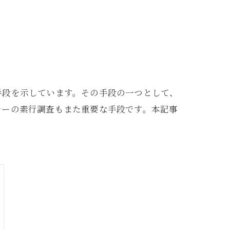
手段を示しています。その手段の一つとして、
ナーの素行調査もまた重要な手段です。本記事