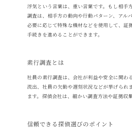
浮気という言葉は、重い言葉です。もし相手
調査は、相手方の動向や行動パターン、アルバ
必要に応じて特殊な機材などを使用して、証
手続きを進めることができます。
素行調査とは
社員の素行調査は、会社が利益や安全に関わ
流出、社員の欠勤や遅刻状況などが挙げられ
ます。探偵会社は、細かい調査方法や証拠収
信頼できる探偵選びのポイント