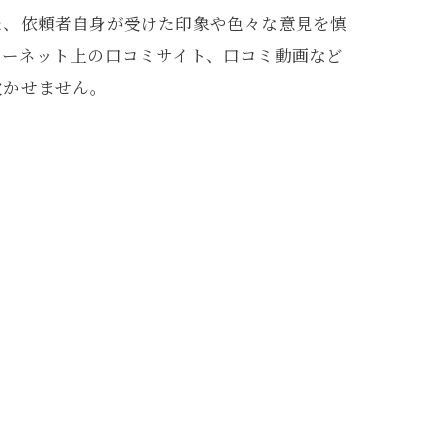
た、依頼者自身が受けた印象や色々な意見を慎
ターネット上の口コミサイト、口コミ動画など
欠かせません。