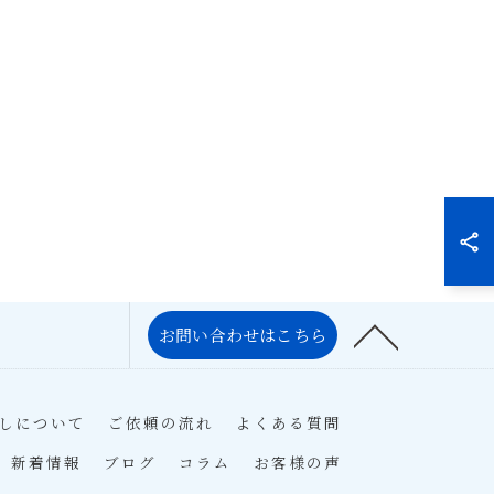
お問い合わせはこちら
しについて
ご依頼の流れ
よくある質問
新着情報
ブログ
コラム
お客様の声