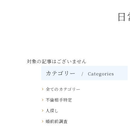
日
対象の記事はございません
カテゴリー
Categories
全てのカテゴリー
不倫相手特定
人探し
婚前前調査