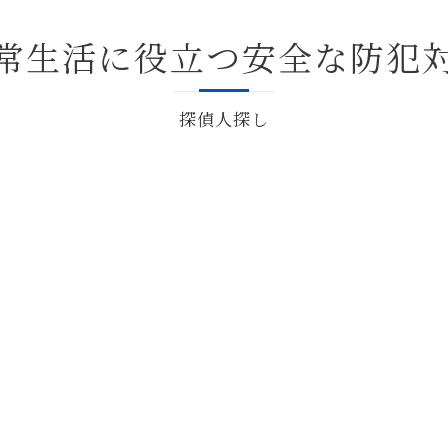
常生活に役立つ安全な防犯
探偵人探し